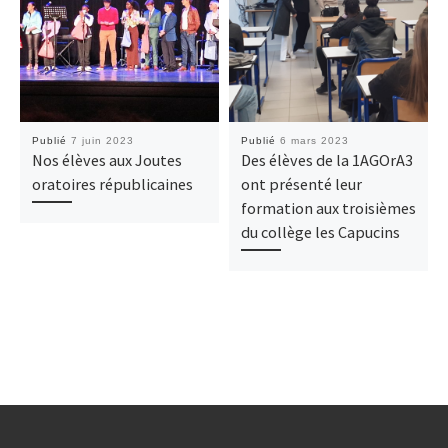
Publié
7 juin 2023
Publié
6 mars 2023
Nos élèves aux Joutes
Des élèves de la 1AGOrA3
oratoires républicaines
ont présenté leur
formation aux troisièmes
du collège les Capucins