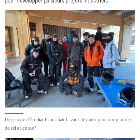
pour développer plusieurs projets industriels.
Un groupe d’étudiants au chalet avant de partir pour une journée
de ski et de surf