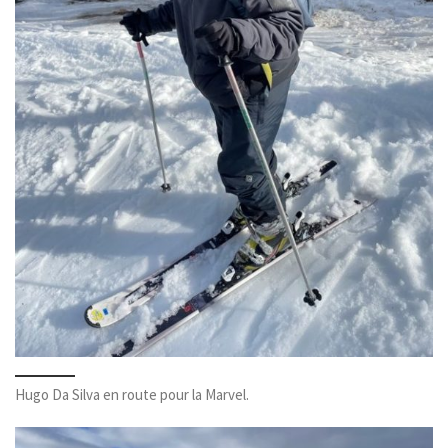
Hugo Da Silva en route pour la Marvel.