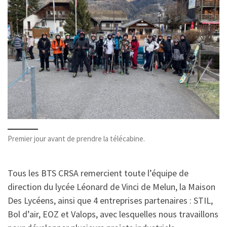
Premier jour avant de prendre la télécabine.
Tous les BTS CRSA remercient toute l’équipe de
direction du lycée Léonard de Vinci de Melun, la Maison
Des Lycéens, ainsi que 4 entreprises partenaires : STIL,
Bol d’air, EOZ et Valops, avec lesquelles nous travaillons