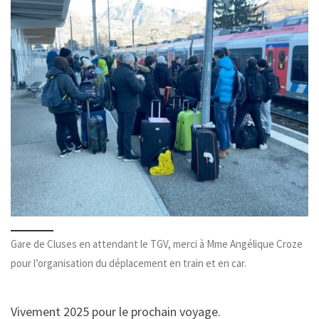
Gare de Cluses en attendant le TGV, merci à Mme Angélique Croze
pour l’organisation du déplacement en train et en car.
Vivement 2025 pour le prochain voyage.