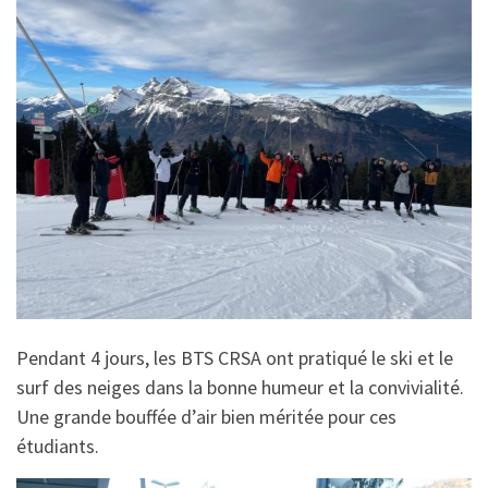
Pendant 4 jours, les BTS CRSA ont pratiqué le ski et le
surf des neiges dans la bonne humeur et la convivialité.
Une grande bouffée d’air bien méritée pour ces
étudiants.