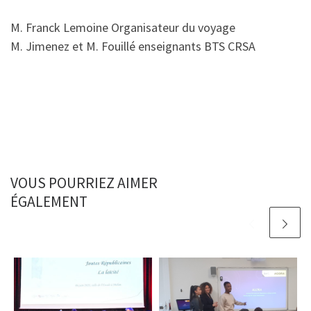
M. Franck Lemoine Organisateur du voyage
M. Jimenez et M. Fouillé enseignants BTS CRSA
VOUS POURRIEZ AIMER
ÉGALEMENT