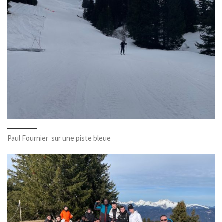
Paul Fournier sur une piste bleue