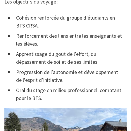
Les objectifs du voyage :
Cohésion renforcée du groupe d’étudiants en
BTS CRSA.
Renforcement des liens entre les enseignants et
les élèves.
Apprentissage du goût de l’effort, du
dépassement de soi et de ses limites.
Progression de l’autonomie et développement
de l’esprit d’initiative.
Oral du stage en milieu professionnel, comptant
pour le BTS.