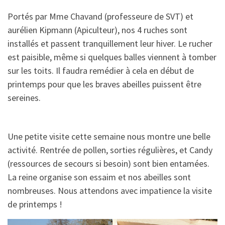
Portés par Mme Chavand (professeure de SVT) et
aurélien Kipmann (Apiculteur), nos 4 ruches sont
installés et passent tranquillement leur hiver. Le rucher
est paisible, même si quelques balles viennent à tomber
sur les toits. Il faudra remédier à cela en début de
printemps pour que les braves abeilles puissent être
sereines.
Une petite visite cette semaine nous montre une belle
activité. Rentrée de pollen, sorties régulières, et Candy
(ressources de secours si besoin) sont bien entamées.
La reine organise son essaim et nos abeilles sont
nombreuses. Nous attendons avec impatience la visite
de printemps !