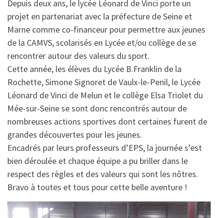
Depuis deux ans, le lycée Léonard de Vinci porte un
projet en partenariat avec la préfecture de Seine et
Marne comme co-financeur pour permettre aux jeunes
de la CAMVS, scolarisés en Lycée et/ou collège de se
rencontrer autour des valeurs du sport.
Cette année, les élèves du Lycée B.Franklin de la
Rochette, Simone Signoret de Vaulx-le-Penil, le Lycée
Léonard de Vinci de Melun et le collège Elsa Triolet du
Mée-sur-Seine se sont donc rencontrés autour de
nombreuses actions sportives dont certaines furent de
grandes découvertes pour les jeunes.
Encadrés par leurs professeurs d’EPS, la journée s’est
bien déroulée et chaque équipe a pu briller dans le
respect des règles et des valeurs qui sont les nôtres.
Bravo à toutes et tous pour cette belle aventure !