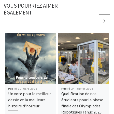
VOUS POURRIEZ AIMER
ÉGALEMENT
Publié
19 mars 2023
Publié
24 janvier 2025
Un vote pour le meilleur
Qualification de nos
dessin et la meilleure
étudiants pour la phase
histoire d’horreur
finale des Olympiades
Robotiques Fanuc 2025