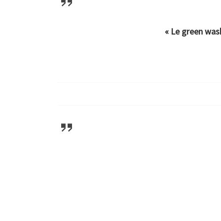
« Le green was