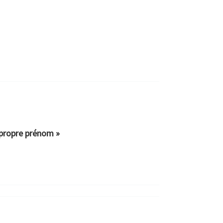
 propre prénom »