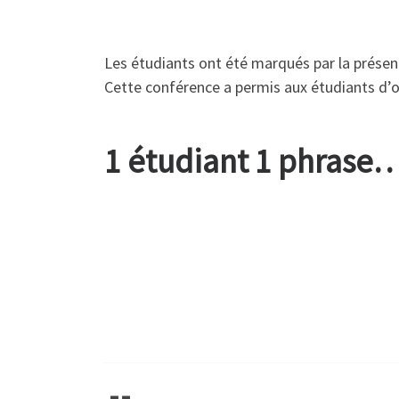
Les étudiants ont été marqués par la présen
Cette conférence a permis aux étudiants d’ou
1 étudiant 1 phrase