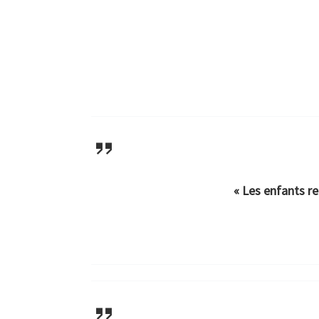
« Les enfants r