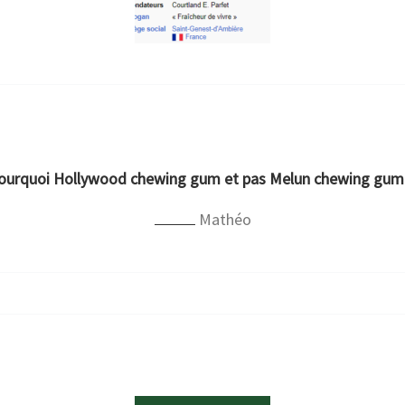
ourquoi Hollywood chewing gum et pas Melun chewing gum
Mathéo