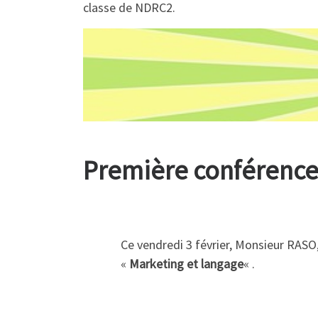
classe de NDRC2.
Première conférence 
Ce vendredi 3 février, Monsieur RASO
«
Marketing et langage
« .