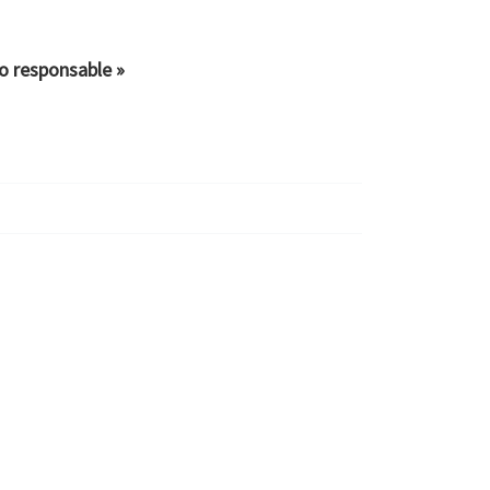
o responsable »