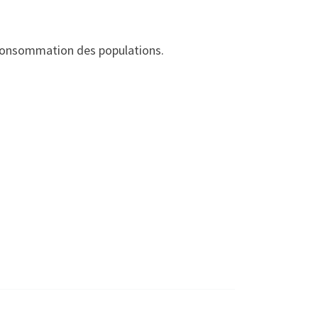
a consommation des populations.