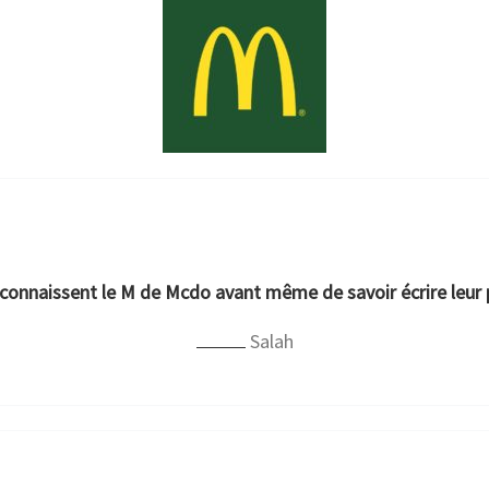
econnaissent le M de Mcdo avant même de savoir écrire leur
Salah