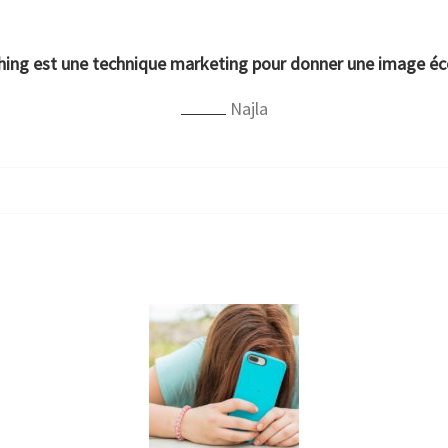
hing est une technique marketing pour donner une image éc
Najla