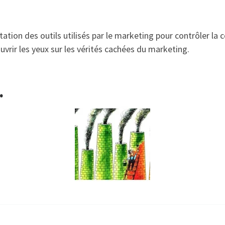
tation des outils utilisés par le marketing pour contrôler l
vrir les yeux sur les vérités cachées du marketing.
…