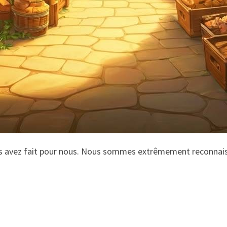
us avez fait pour nous. Nous sommes extrêmement reconnai