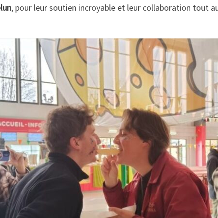
lun
, pour leur soutien incroyable et leur collaboration tout 