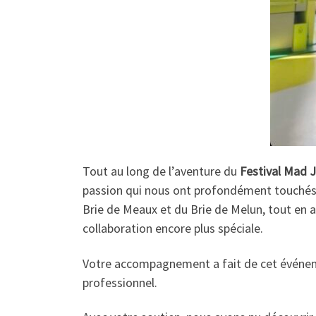
Tout au long de l’aventure du
Festival Mad
passion qui nous ont profondément touchés. 
Brie de Meaux et du Brie de Melun, tout en 
collaboration encore plus spéciale.
Votre accompagnement a fait de cet événem
professionnel.