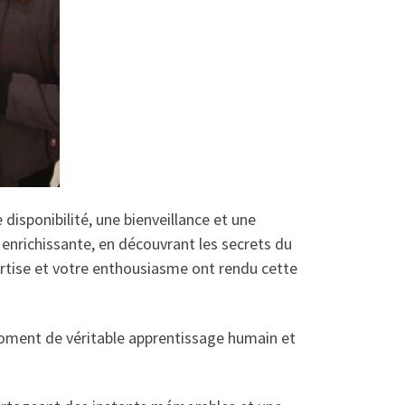
 disponibilité, une bienveillance et une
enrichissante, en découvrant les secrets du
ertise et votre enthousiasme ont rendu cette
oment de véritable apprentissage humain et