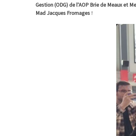
Gestion (ODG) de l’AOP Brie de Meaux et Me
Mad Jacques Fromages
!