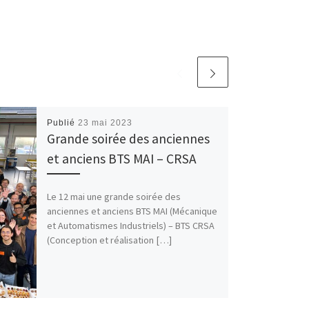
Publié
23 mai 2023
Grande soirée des anciennes
et anciens BTS MAI – CRSA
Le 12 mai une grande soirée des
anciennes et anciens BTS MAI (Mécanique
et Automatismes Industriels) – BTS CRSA
(Conception et réalisation […]