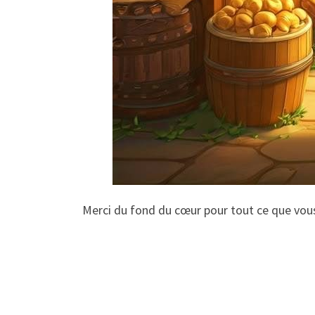
Merci du fond du cœur pour tout ce que vo