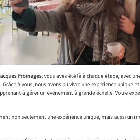
 Jacques Fromages
, vous avez été là à chaque étape, avec une
Grâce à vous, nous avons pu vivre une expérience unique et 
apprenant à gérer un événement à grande échelle. Votre exp
ent non seulement une expérience unique, mais aussi un m