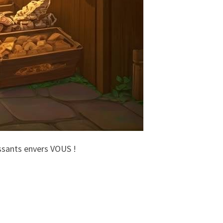
ssants envers VOUS !