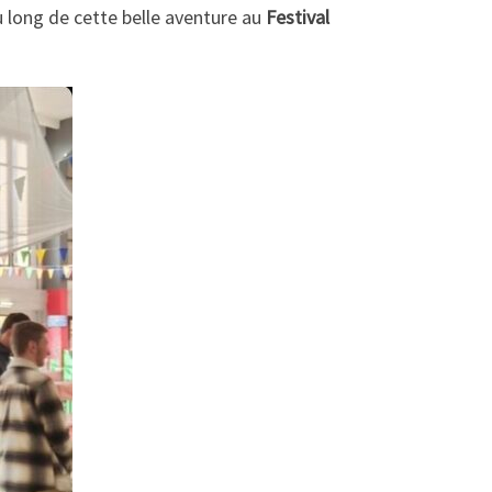
au long de cette belle aventure au
Festival