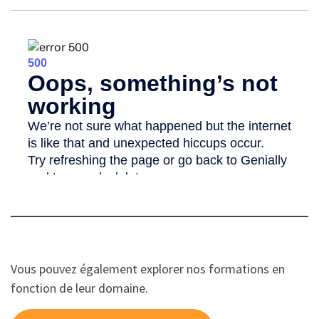
Vous pouvez également explorer nos formations en
fonction de leur domaine.