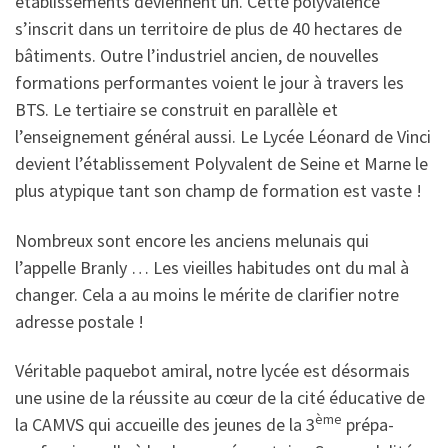
établissements deviennent un. Cette polyvalence
s’inscrit dans un territoire de plus de 40 hectares de
bâtiments. Outre l’industriel ancien, de nouvelles
formations performantes voient le jour à travers les
BTS. Le tertiaire se construit en parallèle et
l’enseignement général aussi. Le Lycée Léonard de Vinci
devient l’établissement Polyvalent de Seine et Marne le
plus atypique tant son champ de formation est vaste !
Nombreux sont encore les anciens melunais qui
l’appelle Branly … Les vieilles habitudes ont du mal à
changer. Cela a au moins le mérite de clarifier notre
adresse postale !
Véritable paquebot amiral, notre lycée est désormais
une usine de la réussite au cœur de la cité éducative de
ème
la CAMVS qui accueille des jeunes de la 3
prépa-