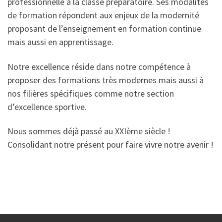
professionnelle à la classe préparatoire. Ses modalités
de formation répondent aux enjeux de la modernité
proposant de l’enseignement en formation continue
mais aussi en apprentissage.
Notre excellence réside dans notre compétence à
proposer des formations très modernes mais aussi à
nos filières spécifiques comme notre section
d’excellence sportive.
Nous sommes déjà passé au XXIème siècle !
Consolidant notre présent pour faire vivre notre avenir !