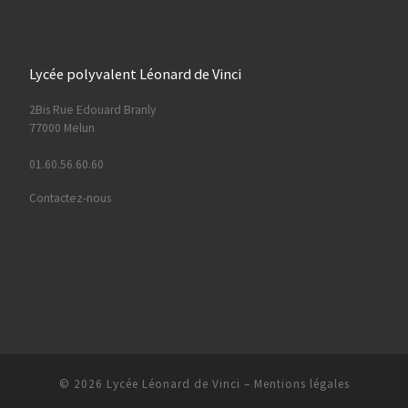
Lycée polyvalent Léonard de Vinci
2Bis Rue Edouard Branly
77000 Melun
01.60.56.60.60
Contactez-nous
© 2026
Lycée Léonard de Vinci
–
Mentions légales