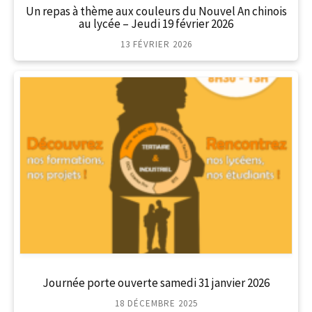
Un repas à thème aux couleurs du Nouvel An chinois
au lycée – Jeudi 19 février 2026
13 FÉVRIER 2026
Journée porte ouverte samedi 31 janvier 2026
18 DÉCEMBRE 2025