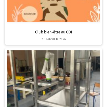
Club bien-être au CDI
27 JANVIER 2026