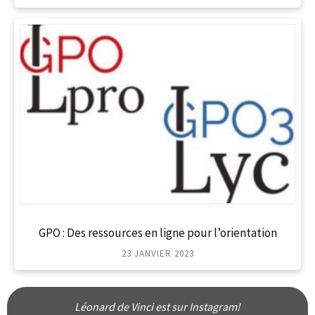
GPO : Des ressources en ligne pour l’orientation
23 JANVIER 2023
Léonard de Vinci est sur Instagram!