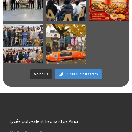
Voir plus
Suivre sur Instagram
Lycée polyvalent Léonard de Vinci