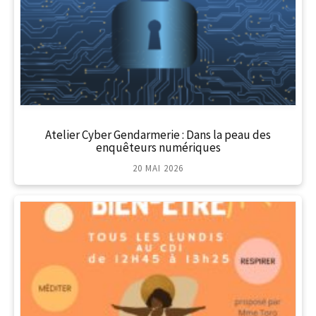
Atelier Cyber Gendarmerie : Dans la peau des
enquêteurs numériques
20 MAI 2026