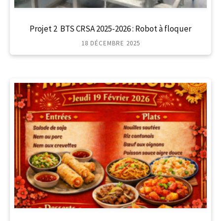
Projet 2 BTS CRSA 2025-2026 : Robot à floquer
18 DÉCEMBRE 2025