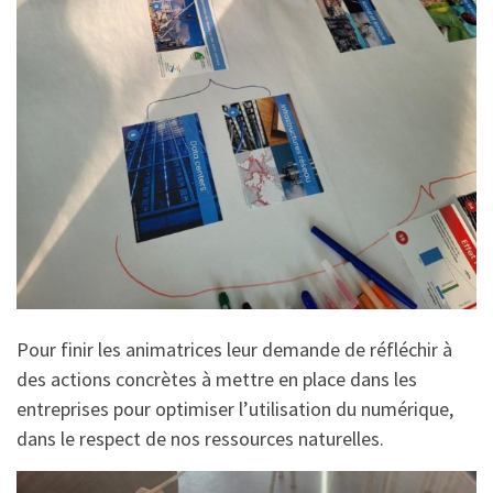
Pour finir les animatrices leur demande de réfléchir à
des actions concrètes à mettre en place dans les
entreprises pour optimiser l’utilisation du numérique,
dans le respect de nos ressources naturelles.