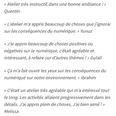
« Atelier très instructif, dans une bonne ambiance ! »
Quentin
« L’atelier m’a appris beaucoup de choses que j’ignorai
sur les conséquences du numérique. » Yunuz
« J’ai appris beaucoup de choses positives ou
négatives sur le numérique, c’était agréable et
intéressant, à refaire sur d’autres thèmes ! » Gulali
« Ça m’a fait ouvrir les yeux sur les conséquences du
numérique sur notre environnement. » Ibrahim
« C’était un atelier très agréable qui m’a intéressé tout
le long. Les activités allaient progressivement dans les
détails. J’ai appris plein de choses, J’ai bien aimé ! »
Melissa