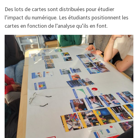
Des lots de cartes sont distribuées pour étudier
l’impact du numérique. Les étudiants positionnent les
cartes en fonction de l’analyse qu’ils en font.