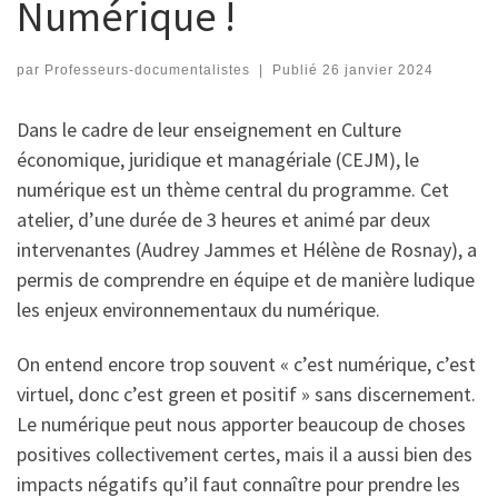
Numérique !
par
Professeurs-documentalistes
|
Publié
26 janvier 2024
Dans le cadre de leur enseignement en Culture
économique, juridique et managériale (CEJM), le
numérique est un thème central du programme. Cet
atelier, d’une durée de 3 heures et animé par deux
intervenantes (Audrey Jammes et Hélène de Rosnay), a
permis de comprendre en équipe et de manière ludique
les enjeux environnementaux du numérique.
On entend encore trop souvent « c’est numérique, c’est
virtuel, donc c’est green et positif » sans discernement.
Le numérique peut nous apporter beaucoup de choses
positives collectivement certes, mais il a aussi bien des
impacts négatifs qu’il faut connaître pour prendre les