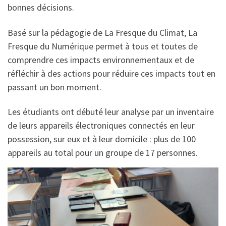
bonnes décisions.
Basé sur la pédagogie de La Fresque du Climat, La
Fresque du Numérique permet à tous et toutes de
comprendre ces impacts environnementaux et de
réfléchir à des actions pour réduire ces impacts tout en
passant un bon moment.
Les étudiants ont débuté leur analyse par un inventaire
de leurs appareils électroniques connectés en leur
possession, sur eux et à leur domicile : plus de 100
appareils au total pour un groupe de 17 personnes.