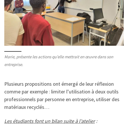
Marie, présente les actions qu’elle mettrait en œuvre dans son
entreprise.
Plusieurs propositions ont émergé de leur réflexion
comme par exemple : limiter l’utilisation à deux outils
professionnels par personne en entreprise, utiliser des
matériaux recyclés…
Les étudiants font un bilan suite à l’atelier
: