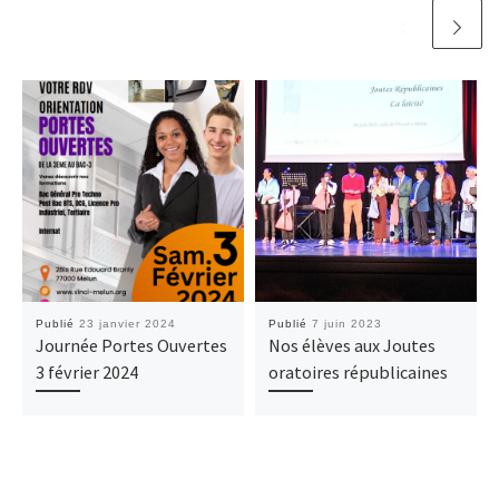
Publié
23 janvier 2024
Publié
7 juin 2023
Journée Portes Ouvertes
Nos élèves aux Joutes
3 février 2024
oratoires républicaines