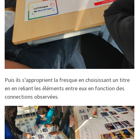
Puis ils s’approprient la fresque en choisissant un titre
en en reliant les éléments entre eux en fonction des
connections observées.