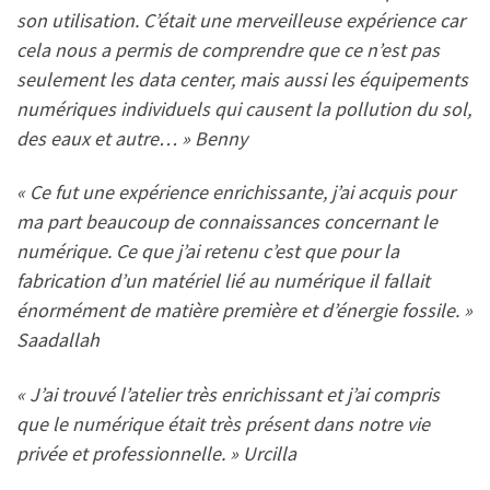
son utilisation. C’était une merveilleuse expérience car
cela nous a permis de comprendre que ce n’est pas
seulement les data center, mais aussi les équipements
numériques individuels qui causent la pollution du sol,
des eaux et autre… » Benny
« Ce fut une expérience enrichissante, j’ai acquis pour
ma part beaucoup de connaissances concernant le
numérique. Ce que j’ai retenu c’est que pour la
fabrication d’un matériel lié au numérique il fallait
énormément de matière première et d’énergie fossile. »
Saadallah
« J’ai trouvé l’atelier très enrichissant et j’ai compris
que le numérique était très présent dans notre vie
privée et professionnelle. » Urcilla