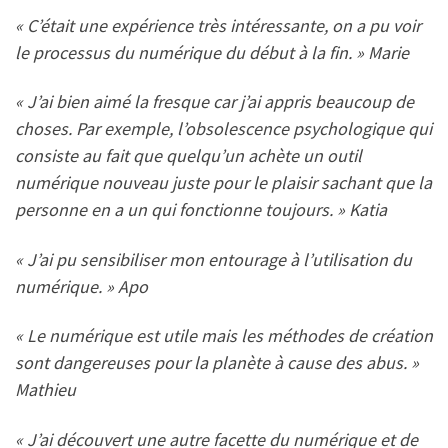
« C’était une expérience très intéressante, on a pu voir
le processus du numérique du début à la fin. » Marie
« J’ai bien aimé la fresque car j’ai appris beaucoup de
choses. Par exemple, l’obsolescence psychologique qui
consiste au fait que quelqu’un achète un outil
numérique nouveau juste pour le plaisir sachant que la
personne en a un qui fonctionne toujours. » Katia
« J’ai pu sensibiliser mon entourage à l’utilisation du
numérique. » Apo
« Le numérique est utile mais les méthodes de création
sont dangereuses pour la planète à cause des abus. »
Mathieu
« J’ai découvert une autre facette du numérique et de