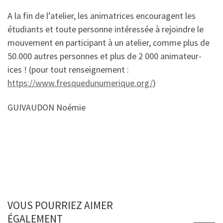
A la fin de l’atelier, les animatrices encouragent les
étudiants et toute personne intéressée à rejoindre le
mouvement en participant à un atelier, comme plus de
50.000 autres personnes et plus de 2 000 animateur-
ices ! (pour tout renseignement :
https://www.fresquedunumerique.org/
)
GUIVAUDON Noémie
VOUS POURRIEZ AIMER
ÉGALEMENT