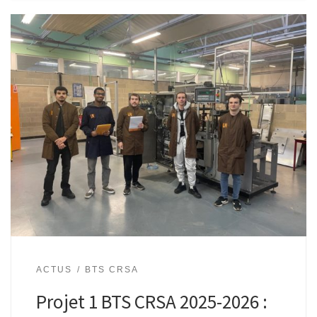
ACTUS
BTS CRSA
Projet 1 BTS CRSA 2025-2026 :