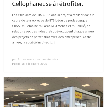
Cellophaneuse à rétrofiter.
Les étudiants de BTS CRSA ont un projet à réaliser dans le
cadre de leur épreuve de BTS.L’équipe pédagogique
CRSA : M. Lemoine M. Farao M. Jimenez et M. Fouillé, en
relation avec des industriels, développent chaque année
des projets en partenariat avec des entreprises. Cette
année, la société Involtec […]
par
Professeurs-documentalistes
Publié
18 décembre 2025