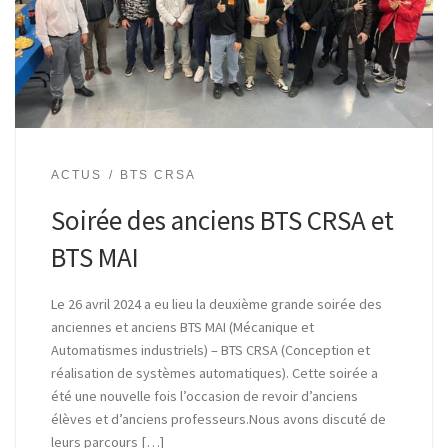
ACTUS
BTS CRSA
Soirée des anciens BTS CRSA et
BTS MAI
Le 26 avril 2024 a eu lieu la deuxième grande soirée des
anciennes et anciens BTS MAI (Mécanique et
Automatismes industriels) – BTS CRSA (Conception et
réalisation de systèmes automatiques). Cette soirée a
été une nouvelle fois l’occasion de revoir d’anciens
élèves et d’anciens professeurs.Nous avons discuté de
leurs parcours […]