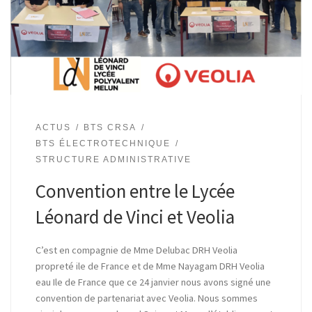
ACTUS
BTS CRSA
BTS ÉLECTROTECHNIQUE
STRUCTURE ADMINISTRATIVE
Convention entre le Lycée
Léonard de Vinci et Veolia
C’est en compagnie de Mme Delubac DRH Veolia
propreté ile de France et de Mme Nayagam DRH Veolia
eau Ile de France que ce 24 janvier nous avons signé une
convention de partenariat avec Veolia. Nous sommes