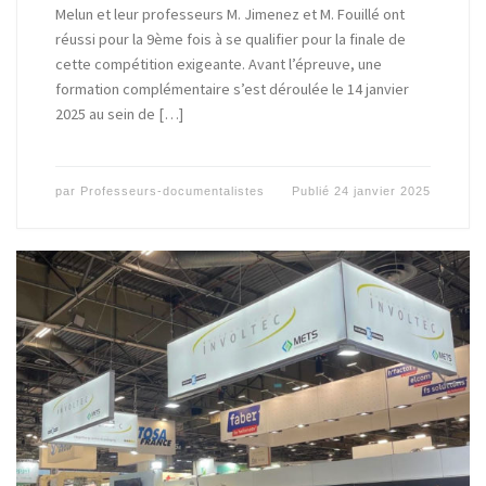
Melun et leur professeurs M. Jimenez et M. Fouillé ont
réussi pour la 9ème fois à se qualifier pour la finale de
cette compétition exigeante. Avant l’épreuve, une
formation complémentaire s’est déroulée le 14 janvier
2025 au sein de […]
par
Professeurs-documentalistes
Publié
24 janvier 2025