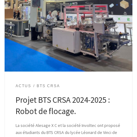
ACTUS
BTS CRSA
Projet BTS CRSA 2024-2025 :
Robot de flocage.
La société Alesage X C et la société Involtec ont proposé
aux étudiants du BTS CRSA du lycée Léonard de Vinci de