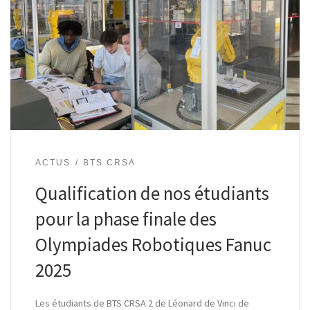
ACTUS
BTS CRSA
Qualification de nos étudiants
pour la phase finale des
Olympiades Robotiques Fanuc
2025
Les étudiants de BTS CRSA 2 de Léonard de Vinci de