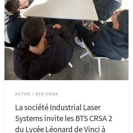
ACTUS
BTS CRSA
La société Industrial Laser
Systems invite les BTS CRSA 2
du Lycée Léonard de Vinci à