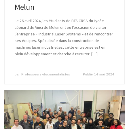
Melun
Le 26 avril 2024, les étudiants de BTS CRSA du Lycée
Léonard de Vinci de Melun ont eu l’occasion de visiter
l’entreprise « Industrial Laser Systems » et de rencontrer
ses équipes. Spécialisée dans la construction de
machines laser industrielles, cette entreprise est en
plein développement et cherche à recruter. […]
par
Professeurs-documentalistes
Publié
14 mai 2024