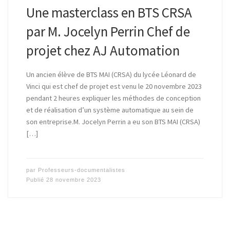
Une masterclass en BTS CRSA
par M. Jocelyn Perrin Chef de
projet chez AJ Automation
Un ancien élève de BTS MAI (CRSA) du lycée Léonard de
Vinci qui est chef de projet est venu le 20 novembre 2023
pendant 2 heures expliquer les méthodes de conception
et de réalisation d’un système automatique au sein de
son entreprise.M. Jocelyn Perrin a eu son BTS MAI (CRSA)
[…]
par
Professeurs-documentalistes
Publié
28 novembre 2023