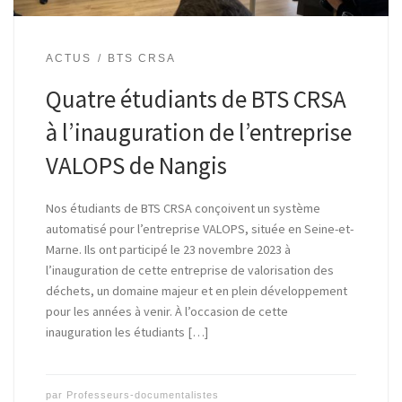
ACTUS
BTS CRSA
Quatre étudiants de BTS CRSA
à l’inauguration de l’entreprise
VALOPS de Nangis
Nos étudiants de BTS CRSA conçoivent un système
automatisé pour l’entreprise VALOPS, située en Seine-et-
Marne. Ils ont participé le 23 novembre 2023 à
l’inauguration de cette entreprise de valorisation des
déchets, un domaine majeur et en plein développement
pour les années à venir. À l’occasion de cette
inauguration les étudiants […]
par
Professeurs-documentalistes