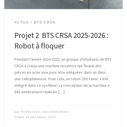
ACTUS
BTS CRSA
Projet 2 BTS CRSA 2025-2026 :
Robot à floquer
Pendant l’année 2024-2025, un groupe d’étudiants de BTS
CRSA a conçu une machine novatrice qui floque des
pièces en acier inox pour être intégrées dans un dans
une cellophaneuse. Pour cela, un robot CRX Fanuc a été
intégré dans ce système. La conception de la machine a
été entièrement réalisée […]
par
Professeurs-documentalistes
Publié
18 décembre 2025