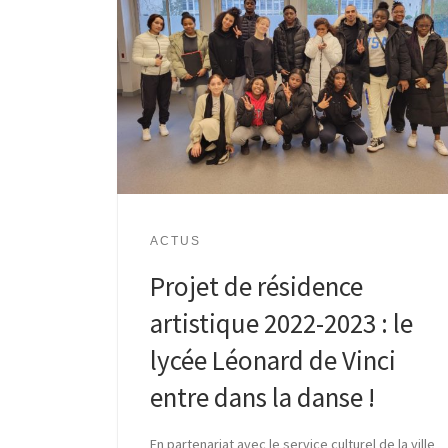
ACTUS
Projet de résidence
artistique 2022-2023 : le
lycée Léonard de Vinci
entre dans la danse !
En partenariat avec le service culturel de la ville