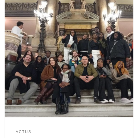
ACTUS