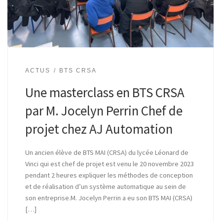
ACTUS
BTS CRSA
Une masterclass en BTS CRSA
par M. Jocelyn Perrin Chef de
projet chez AJ Automation
Un ancien élève de BTS MAI (CRSA) du lycée Léonard de
Vinci qui est chef de projet est venu le 20 novembre 2023
pendant 2 heures expliquer les méthodes de conception
et de réalisation d’un système automatique au sein de
son entreprise.M. Jocelyn Perrin a eu son BTS MAI (CRSA)
[…]