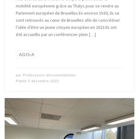
mobilité européenne grâce au Thalys pour se rendre au
Parlement européen de Bruxelles.En environ 1h30, ils se
sont retrouvés au cœur de Bruxelles afin de concrétiser
l’idée d’être un jeune citoyen européen en 2023.Ils ont
été accueillis par un conférencier plein […]
AGOrA
par
Professeurs-documentalistes
Publié
5 décembre 2023