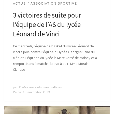
ACTUS
ASSOCIATION SPORTIVE
3 victoires de suite pour
l’équipe de l’AS du lycée
Léonard de Vinci
Ce mercredi, l’équipe de basket du lycée Léonard de
Vinci a joué contre l’équipe du lycée Georges Sand du
Mée et 2 équipes du lycée la Mare Carré de Moissy et a
remporté ses 3 matchs, bravo à eux ! Mme Morais
Clarisse
par
Professeurs-documentalistes
Publié
15 novembre 2023