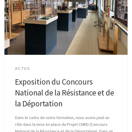
ACTUS
Exposition du Concours
National de la Résistance et de
la Déportation
Dans le cadre de notre formation, nous avons joué un
rôle dans la mise en place du Projet CNRD (Concours
National de la Résistance et de la Déportation). Dans un