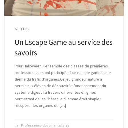
ACTUS
Un Escape Game au service des
savoirs
Pour Halloween, l’ensemble des classes de premières
professionnelles ont participés à un escape game sur le
thème du trafic d’organes.Ce jeu grandeur nature a
permis aux élèves de découvrir le fonctionnement du
système digestif à travers différentes énigmes
permettant de les libérer.Le dilemme était simple :
récupérer les organes de […]
par
Professeurs-documentalistes