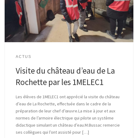
ACTUS
Visite du château d’eau de La
Rochette par les 1MELEC1
Les élèves de 1MELEC1 ont apprécié la visite du château
d’eau de La Rochette, effectuée dans le cadre de la
préparation de leur chef d’œuvre.La mise à jour et aux
normes de l’armoire électrique qui pilote un système
didactique simulant un château d’eau.M.Bussac remercie
ses collègues qui l’ont assisté pour […]