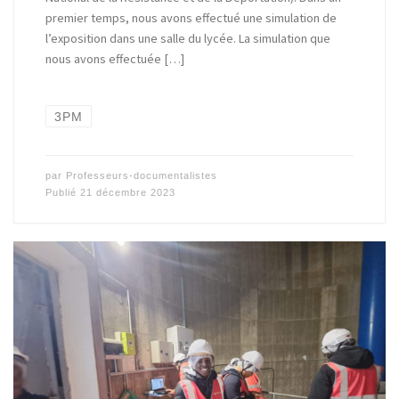
premier temps, nous avons effectué une simulation de
l’exposition dans une salle du lycée. La simulation que
nous avons effectuée […]
3PM
par
Professeurs-documentalistes
Publié
21 décembre 2023