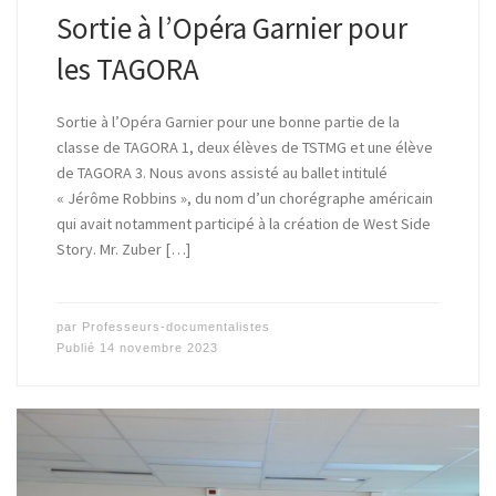
Sortie à l’Opéra Garnier pour
les TAGORA
Sortie à l’Opéra Garnier pour une bonne partie de la
classe de TAGORA 1, deux élèves de TSTMG et une élève
de TAGORA 3. Nous avons assisté au ballet intitulé
« Jérôme Robbins », du nom d’un chorégraphe américain
qui avait notamment participé à la création de West Side
Story. Mr. Zuber […]
par
Professeurs-documentalistes
Publié
14 novembre 2023