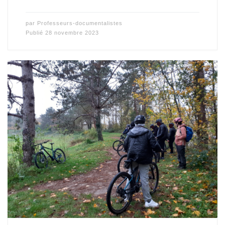
par
Professeurs-documentalistes
Publié
28 novembre 2023