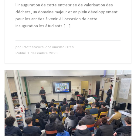
l’inauguration de cette entreprise de valorisation des
déchets, un domaine majeur et en plein développement
pour les années à venir. À l’occasion de cette
inauguration les étudiants […]
par
Professeurs-documentalistes
Publié
1 décembre 2023