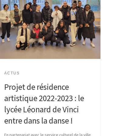
ACTUS
Projet de résidence
artistique 2022-2023 : le
lycée Léonard de Vinci
entre dans la danse !
En partenariat avec le service culturel de la ville