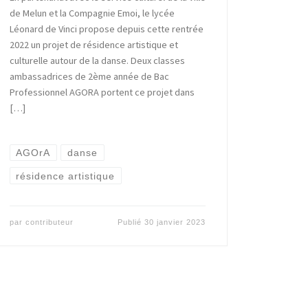
de Melun et la Compagnie Emoi, le lycée
Léonard de Vinci propose depuis cette rentrée
2022 un projet de résidence artistique et
culturelle autour de la danse. Deux classes
ambassadrices de 2ème année de Bac
Professionnel AGORA portent ce projet dans
[…]
AGOrA
danse
résidence artistique
par
contributeur
Publié
30 janvier 2023