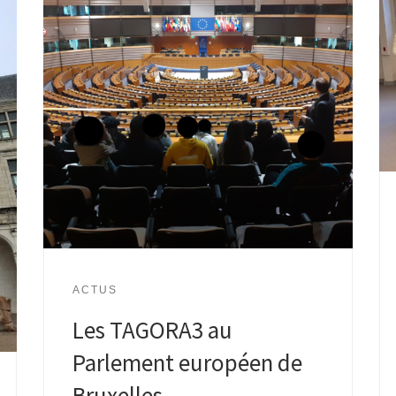
ACTUS
Les TAGORA3 au
Parlement européen de
Bruxelles