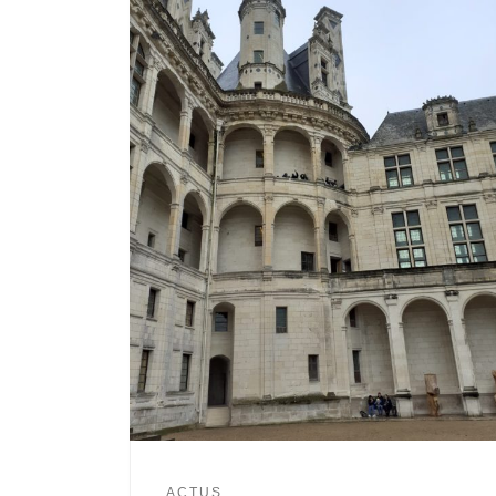
ACTUS