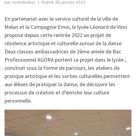
par
contributeur
|
Publié
30 janvier 2023
En partenariat avec le service culturel de la ville de
Melun et la Compagnie Emoi, le lycée Léonard de Vinci
propose depuis cette rentrée 2022 un projet de
résidence artistique et culturelle autour de la danse.
Deux classes ambassadrices de 2ème année de Bac
Professionnel AGORA portent ce projet dans le lycée ;
construit sous la forme de parcours, les ateliers de
pratique artistique et les sorties culturelles permettent
aux élèves de pratiquer la danse, de découvrir les
processus de création et d’enrichir leur culture
personnelle.