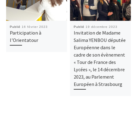
Publié
16 février 2023
Publié
19 décembre 2023
Participation à
Invitation de Madame
l’Orientatour
Salima YENBOU députée
Européenne dans le
cadre de son évènement
« Tour de France des
Lycées », le 14 décembre
2023, au Parlement
Européen à Strasbourg