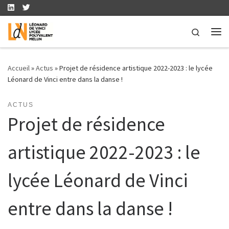
Skip to content
Search
Me
Accueil
»
Actus
»
Projet de résidence artistique 2022-2023 : le lycée
Léonard de Vinci entre dans la danse !
ACTUS
Projet de résidence
artistique 2022-2023 : le
lycée Léonard de Vinci
entre dans la danse !