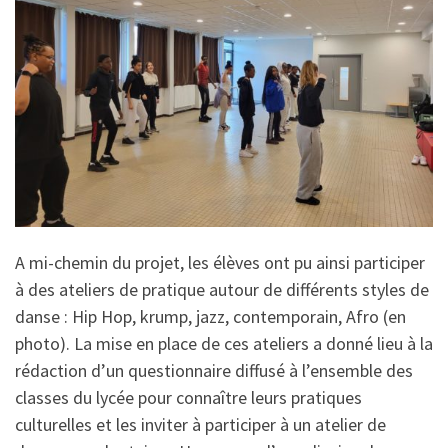
A mi-chemin du projet, les élèves ont pu ainsi participer
à des ateliers de pratique autour de différents styles de
danse : Hip Hop, krump, jazz, contemporain, Afro (en
photo). La mise en place de ces ateliers a donné lieu à la
rédaction d’un questionnaire diffusé à l’ensemble des
classes du lycée pour connaître leurs pratiques
culturelles et les inviter à participer à un atelier de