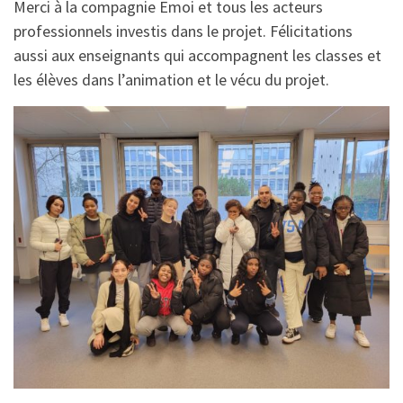
Merci à la compagnie Emoi et tous les acteurs
professionnels investis dans le projet. Félicitations
aussi aux enseignants qui accompagnent les classes et
les élèves dans l’animation et le vécu du projet.