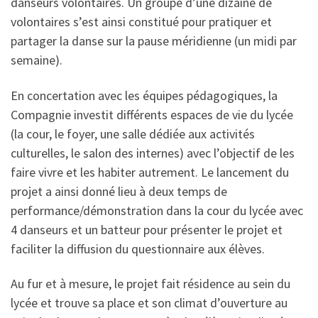
danseurs volontaires. Un groupe d’une dizaine de
volontaires s’est ainsi constitué pour pratiquer et
partager la danse sur la pause méridienne (un midi par
semaine).
En concertation avec les équipes pédagogiques, la
Compagnie investit différents espaces de vie du lycée
(la cour, le foyer, une salle dédiée aux activités
culturelles, le salon des internes) avec l’objectif de les
faire vivre et les habiter autrement. Le lancement du
projet a ainsi donné lieu à deux temps de
performance/démonstration dans la cour du lycée avec
4 danseurs et un batteur pour présenter le projet et
faciliter la diffusion du questionnaire aux élèves.
Au fur et à mesure, le projet fait résidence au sein du
lycée et trouve sa place et son climat d’ouverture au