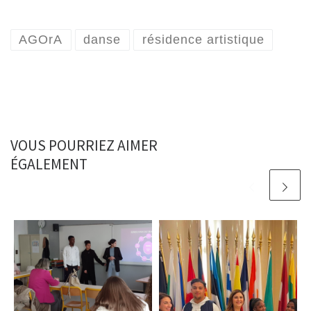
AGOrA
danse
résidence artistique
VOUS POURRIEZ AIMER
ÉGALEMENT