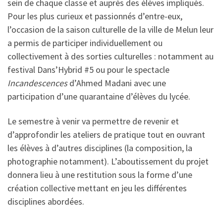
sein de chaque classe et auprès des élèves impliqués.
Pour les plus curieux et passionnés d’entre-eux,
l’occasion de la saison culturelle de la ville de Melun leur
a permis de participer individuellement ou
collectivement à des sorties culturelles : notamment au
festival Dans’Hybrid #5 ou pour le spectacle
Incandescences
d’Ahmed Madani avec une
participation d’une quarantaine d’élèves du lycée.
Le semestre à venir va permettre de revenir et
d’approfondir les ateliers de pratique tout en ouvrant
les élèves à d’autres disciplines (la composition, la
photographie notamment). L’aboutissement du projet
donnera lieu à une restitution sous la forme d’une
création collective mettant en jeu les différentes
disciplines abordées.