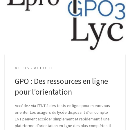
ACTUS - ACCUEIL
GPO : Des ressources en ligne
pour l’orientation
Accédez via l’ENT à des tests en ligne pour mieux vous
orienter Les usagers du lycée disposant d’un compte
ENT peuvent accéder simplement et rapidement à une
plateforme d’orientation en ligne des plus complètes. Il