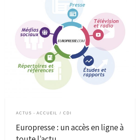
ACTUS - ACCUEIL
CDI
Europresse : un accès en ligne à
toute l’actu