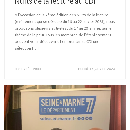
Nuits de la lecture au CDI
À l’occasion de la 7ème édition des Nuits de la lecture
(événement qui se déroule du 19 au 22 janvier 2023), nous
proposons plusieurs activités, du 17 au 20 janvier, sur le
thème de la peur. Tous les membres de l’établissement
peuvent venir découvrir et emprunter au CDI une
sélection […]
par
Lycée Vinci
Publié
17 janvier 2023