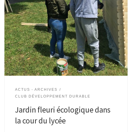
ACTUS - ARCHIVES
CLUB DÉVELOPPEMENT DURABLE
Jardin fleuri écologique dans
la cour du lycée