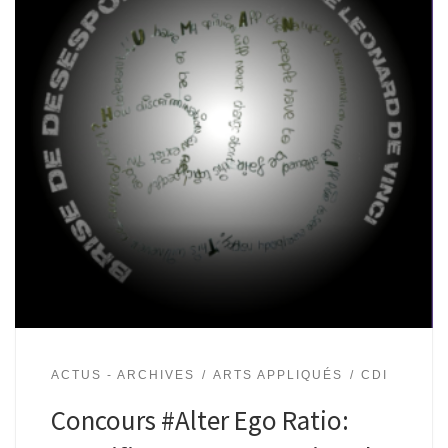
ACTUS - ARCHIVES
ARTS APPLIQUÉS
CDI
Concours #Alter Ego Ratio: