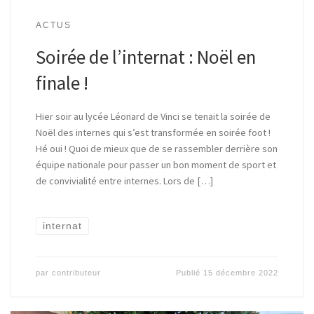
ACTUS
Soirée de l’internat : Noël en
finale !
Hier soir au lycée Léonard de Vinci se tenait la soirée de
Noël des internes qui s’est transformée en soirée foot !
Hé oui ! Quoi de mieux que de se rassembler derrière son
équipe nationale pour passer un bon moment de sport et
de convivialité entre internes. Lors de […]
internat
par
contributeur
Publié
15 décembre 2022