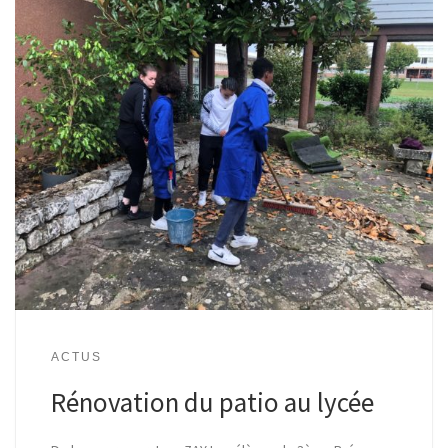
ACTUS
Rénovation du patio au lycée