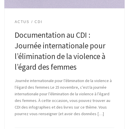
ACTUS
CDI
Documentation au CDI :
Journée internationale pour
l’élimination de la violence à
l’égard des femmes
​Journée internationale pour l’élimination de la violence à
l’égard des femmes Le 25 novembre, c’est la journée
internationale pour l’élimination de la violence à l’égard
des femmes. À cette occasion, vous pouvez trouver au
CDI des infographies et des livres sur ce thème. Vous
pourrez vous renseigner (et avoir des données […]