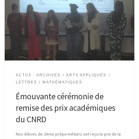
ACTUS - ARCHIVES
ARTS APPLIQUÉS
LETTRES
MATHÉMATIQUES
Émouvante cérémonie de
remise des prix académiques
du CNRD
Nos élèves de 3ème prépa-métiers ont reçu le prix de la