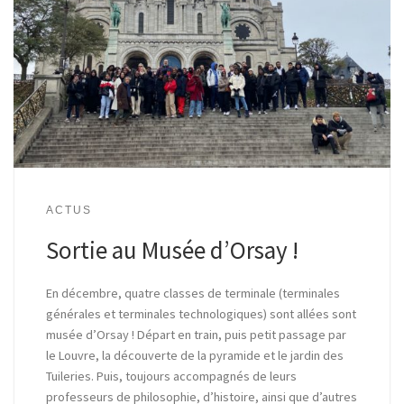
ACTUS
Sortie au Musée d’Orsay !
En décembre, quatre classes de terminale (terminales
générales et terminales technologiques) sont allées sont
musée d’Orsay ! Départ en train, puis petit passage par
le Louvre, la découverte de la pyramide et le jardin des
Tuileries. Puis, toujours accompagnés de leurs
professeurs de philosophie, d’histoire, ainsi que d’autres