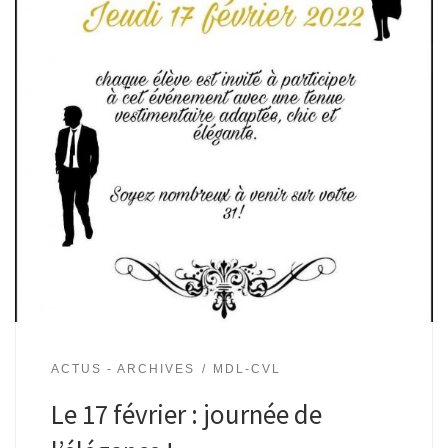
ACTUS - ARCHIVES
MDL-CVL
Le 17 février : journée de