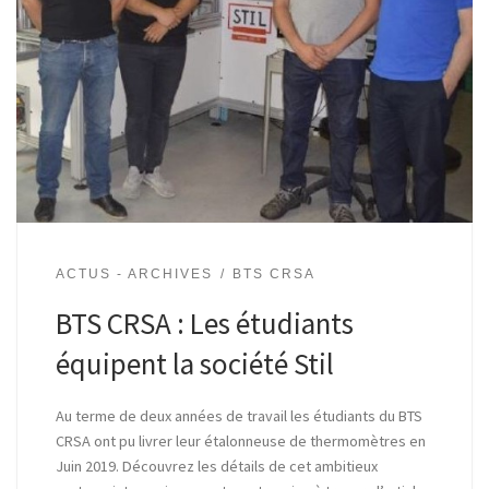
ACTUS - ARCHIVES
BTS CRSA
BTS CRSA : Les étudiants
équipent la société Stil
Au terme de deux années de travail les étudiants du BTS
CRSA ont pu livrer leur étalonneuse de thermomètres en
Juin 2019. Découvrez les détails de cet ambitieux