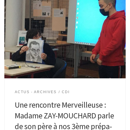
ACTUS - ARCHIVES
CDI
Une rencontre Merveilleuse :
Madame ZAY-MOUCHARD parle
de son père à nos 3ème prépa-