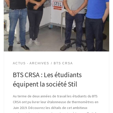
ACTUS - ARCHIVES
BTS CRSA
BTS CRSA : Les étudiants
équipent la société Stil
Au terme de deux années de travail les étudiants du BTS
CRSA ont pu livrer leur étalonneuse de thermomètres en
Juin 2019. Découvrez les détails de cet ambitieux