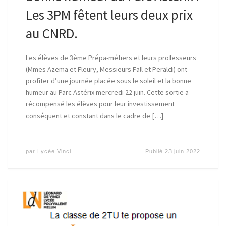
Les 3PM fêtent leurs deux prix
au CNRD.
Les élèves de 3ème Prépa-métiers et leurs professeurs
(Mmes Azema et Fleury, Messieurs Fall et Peraldi) ont
profiter d’une journée placée sous le soleil et la bonne
humeur au Parc Astérix mercredi 22 juin. Cette sortie a
récompensé les élèves pour leur investissement
conséquent et constant dans le cadre de […]
par
Lycée Vinci
Publié
23 juin 2022