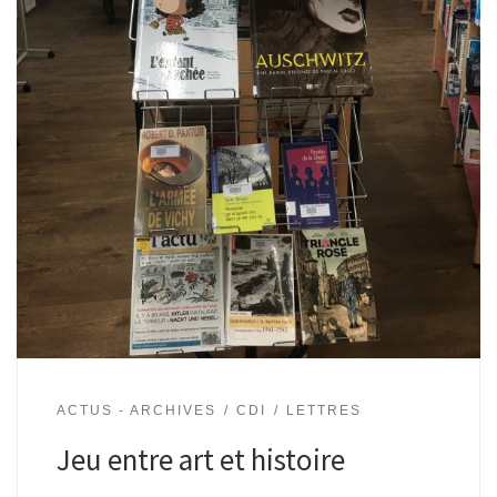
ACTUS - ARCHIVES
CDI
LETTRES
Jeu entre art et histoire