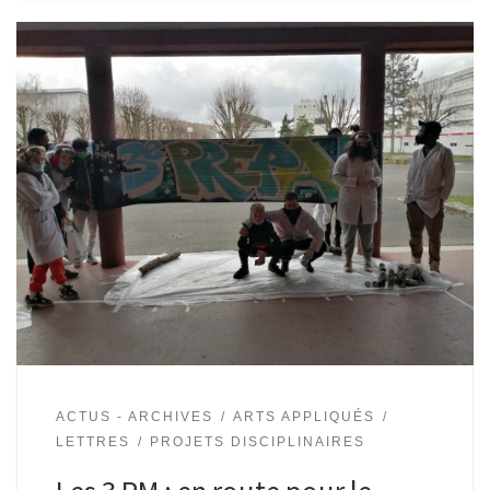
ACTUS - ARCHIVES
ARTS APPLIQUÉS
LETTRES
PROJETS DISCIPLINAIRES