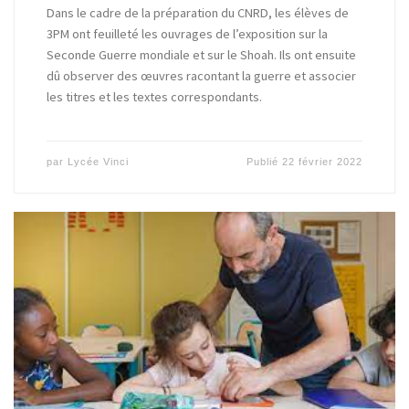
Dans le cadre de la préparation du CNRD, les élèves de
3PM ont feuilleté les ouvrages de l’exposition sur la
Seconde Guerre mondiale et sur le Shoah. Ils ont ensuite
dû observer des œuvres racontant la guerre et associer
les titres et les textes correspondants.
par
Lycée Vinci
Publié
22 février 2022