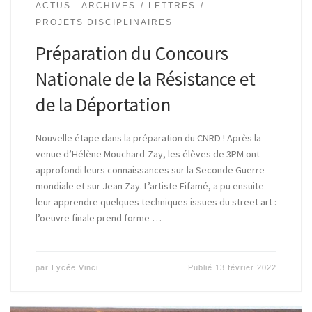
ACTUS - ARCHIVES
LETTRES
PROJETS DISCIPLINAIRES
Préparation du Concours
Nationale de la Résistance et
de la Déportation
Nouvelle étape dans la préparation du CNRD ! Après la
venue d’Hélène Mouchard-Zay, les élèves de 3PM ont
approfondi leurs connaissances sur la Seconde Guerre
mondiale et sur Jean Zay. L’artiste Fifamé, a pu ensuite
leur apprendre quelques techniques issues du street art :
l’oeuvre finale prend forme …
par
Lycée Vinci
Publié
13 février 2022