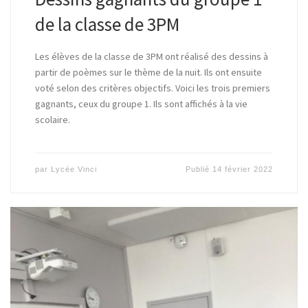
de la classe de 3PM
Les élèves de la classe de 3PM ont réalisé des dessins à
partir de poèmes sur le thème de la nuit. Ils ont ensuite
voté selon des critères objectifs. Voici les trois premiers
gagnants, ceux du groupe 1. Ils sont affichés à la vie
scolaire.
par
Lycée Vinci
Publié
14 février 2022