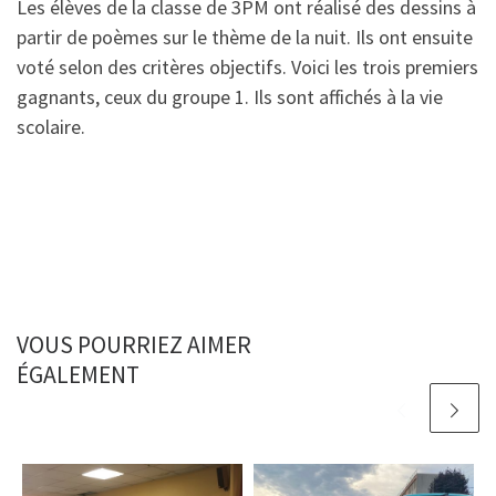
Les élèves de la classe de 3PM ont réalisé des dessins à
partir de poèmes sur le thème de la nuit. Ils ont ensuite
voté selon des critères objectifs. Voici les trois premiers
gagnants, ceux du groupe 1. Ils sont affichés à la vie
scolaire.
VOUS POURRIEZ AIMER
ÉGALEMENT