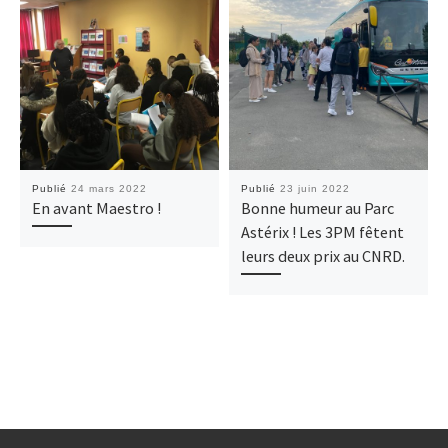
Publié
24 mars 2022
Publié
23 juin 2022
En avant Maestro !
Bonne humeur au Parc
Astérix ! Les 3PM fêtent
leurs deux prix au CNRD.