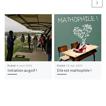
Publié
6 avril 2022
Publié
19 mai 2022
Initiation au golf !
Elle est mathophile !