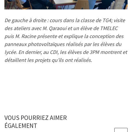
De gauche à droite : cours dans la classe de TG4; visite
des ateliers avec M. Qaraoui et un élève de TMELEC
puis M. Racine présente et explique la conception des
panneaux photovoltaïques réalisés par les élèves du
lycée. En dernier, au CDI, les élèves de 3PM montrent et
détaillent les projets qu’ils ont réalisés.
VOUS POURRIEZ AIMER
ÉGALEMENT