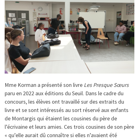
Mme Korman a présenté son livre
Les Presque Sœurs
paru en 2022 aux éditions du Seuil. Dans le cadre du
concours, les élèves ont travaillé sur des extraits du
livre et se sont intéressés au sort réservé aux enfants
de Montargis qui étaient les cousines du père de
l’écrivaine et leurs amies. Ces trois cousines de son père
« qu’elle aurait dû connaître si elles n’avaient été