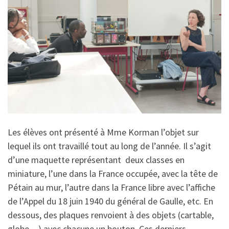
Les élèves ont présenté à Mme Korman l’objet sur
lequel ils ont travaillé tout au long de l’année. Il s’agit
d’une maquette représentant deux classes en
miniature, l’une dans la France occupée, avec la tête de
Pétain au mur, l’autre dans la France libre avec l’affiche
de l’Appel du 18 juin 1940 du général de Gaulle, etc. En
dessous, des plaques renvoient à des objets (cartable,
globe…) avec chacune un bouton. Ces derniers