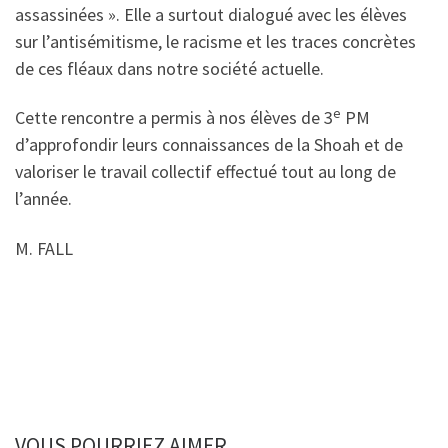
assassinées ». Elle a surtout dialogué avec les élèves
sur l’antisémitisme, le racisme et les traces concrètes
de ces fléaux dans notre société actuelle.
e
Cette rencontre a permis à nos élèves de 3
PM
d’approfondir leurs connaissances de la Shoah et de
valoriser le travail collectif effectué tout au long de
l’année.
M. FALL
VOUS POURRIEZ AIMER