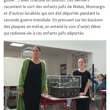
racontent le sort des enfants juifs de Melun, Montargis
et d’autres localités qui ont été déportés pendant la
seconde guerre mondiale. En pressant sur les boutons
des plaques en métal, on entend la voix d’un(e) élève
qui redonne vie à ces enfants juifs déportés.