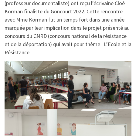
(professeur documentaliste) ont reçu l’écrivaine Cloé
Korman finaliste du Goncourt 2022. Cette rencontre
avec Mme Korman fut un temps fort dans une année
marquée par leur implication dans le projet présenté au
concours du CNRD (concours national de la résistance
et de la déportation) qui avait pour thème : L’Ecole et la
Résistance.