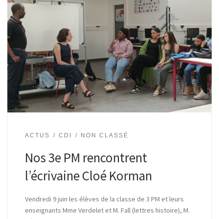
ACTUS
CDI
NON CLASSÉ
Nos 3e PM rencontrent
l’écrivaine Cloé Korman
Vendredi 9 juin les élèves de la classe de 3 PM et leurs
enseignants Mme Verdelet et M. Fall (lettres histoire), M.