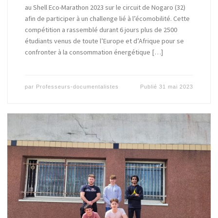
au Shell Eco-Marathon 2023 sur le circuit de Nogaro (32)
afin de participer à un challenge lié à l’écomobilité. Cette
compétition a rassemblé durant 6 jours plus de 2500
étudiants venus de toute l’Europe et d’Afrique pour se
confronter à la consommation énergétique […]
par
Professeurs-documentalistes
Publié
31 mai 2023