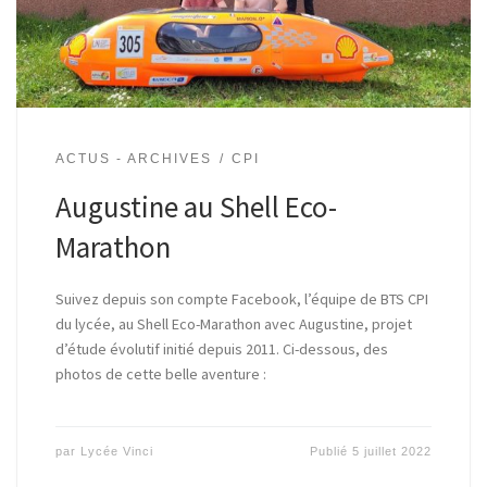
ACTUS - ARCHIVES
CPI
Augustine au Shell Eco-
Marathon
Suivez depuis son compte Facebook, l’équipe de BTS CPI
du lycée, au Shell Eco-Marathon avec Augustine, projet
d’étude évolutif initié depuis 2011. Ci-dessous, des
photos de cette belle aventure :
par
Lycée Vinci
Publié
5 juillet 2022