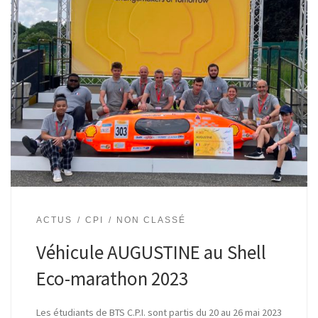
ACTUS
CPI
NON CLASSÉ
Véhicule AUGUSTINE au Shell
Eco-marathon 2023
Les étudiants de BTS C.P.I. sont partis du 20 au 26 mai 2023