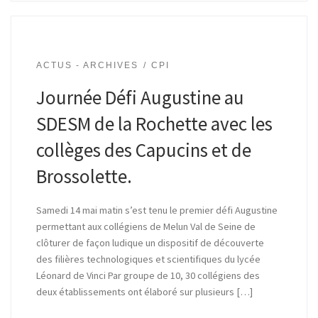
ACTUS - ARCHIVES
CPI
Journée Défi Augustine au
SDESM de la Rochette avec les
collèges des Capucins et de
Brossolette.
Samedi 14 mai matin s’est tenu le premier défi Augustine
permettant aux collégiens de Melun Val de Seine de
clôturer de façon ludique un dispositif de découverte
des filières technologiques et scientifiques du lycée
Léonard de Vinci Par groupe de 10, 30 collégiens des
deux établissements ont élaboré sur plusieurs […]