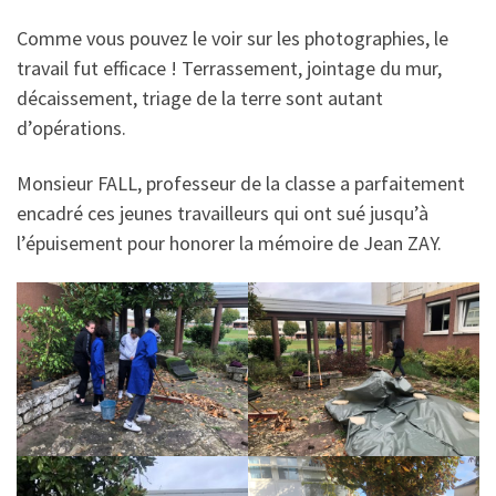
Comme vous pouvez le voir sur les photographies, le
travail fut efficace ! Terrassement, jointage du mur,
décaissement, triage de la terre sont autant
d’opérations.
Monsieur FALL, professeur de la classe a parfaitement
encadré ces jeunes travailleurs qui ont sué jusqu’à
l’épuisement pour honorer la mémoire de Jean ZAY.