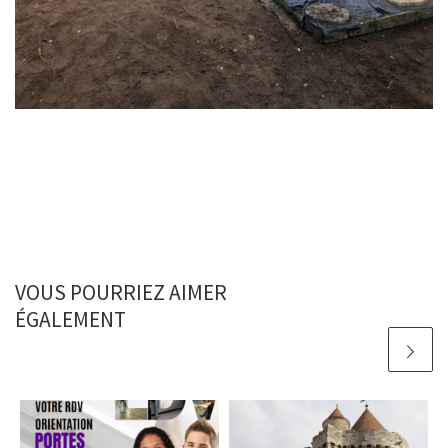
VOUS POURRIEZ AIMER
ÉGALEMENT