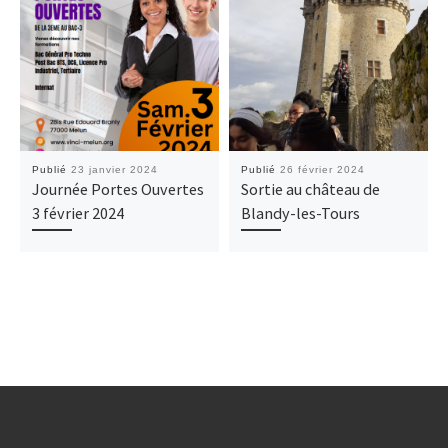
Publié
23 janvier 2024
Publié
26 février 2024
Journée Portes Ouvertes
Sortie au château de
3 février 2024
Blandy-les-Tours