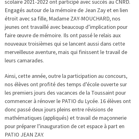
scolaire 2021-2022 ont participé avec succès au CNRD.
Engagés autour de la mémoire de Jean Zay et en lien
étroit avec sa fille, Madame ZAY-MOUCHARD, nos
jeunes ont travaillé avec beaucoup d’implication pour
faire œuvre de mémoire. Ils ont passé le relais aux
nouveaux troisièmes qui se lancent aussi dans cette
merveilleuse aventure, mais qui finissent le travail de
leurs camarades.
Ainsi, cette année, outre la participation au concours,
nos élèves ont profité des temps d’école ouverte sur
les premiers jours des vacances de la Toussaint pour
commencer à rénover le PATIO du Lycée. 16 élèves ont
donc passé deux jours pleins entre révisions de
mathématiques (appliqués) et travail de maçonnerie
pour préparer l’inauguration de cet espace à part en
PATIO JEAN ZAY.