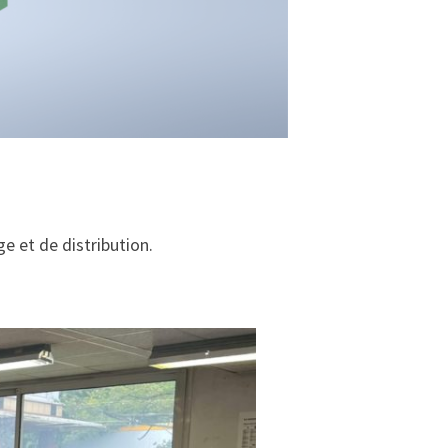
e et de distribution.