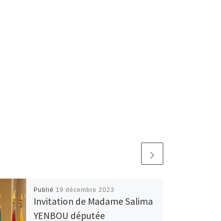
Publié
19 décembre 2023
Invitation de Madame Salima
YENBOU députée