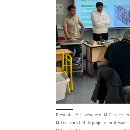
Présents : M. Levesque et M. Caulle client
M. Lemoine chef de projet et professeur