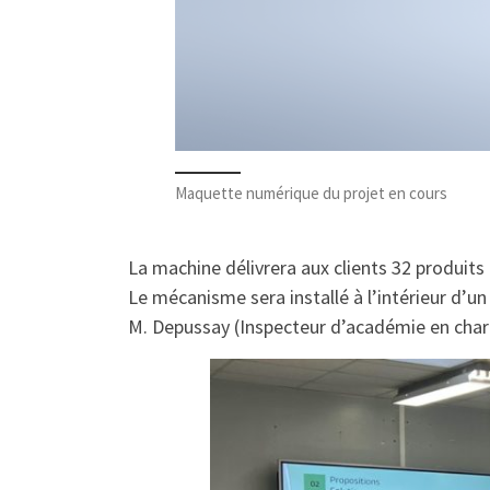
Maquette numérique du projet en cours
La machine délivrera aux clients 32 produits
Le mécanisme sera installé à l’intérieur d’u
M. Depussay (Inspecteur d’académie en charg