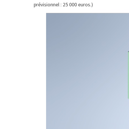
prévisionnel : 25 000 euros.)