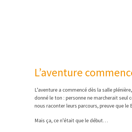
L’aventure commenc
L’aventure a commencé dès la salle plénière,
donné le ton : personne ne marcherait seul c
nous raconter leurs parcours, preuve que le
Mais ça, ce n’était que le début…