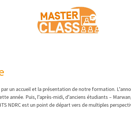
e
 par un accueil et la présentation de notre formation. L’anno
ette année. Puis, l’après-midi, d’anciens étudiants – Marwan,
 BTS NDRC est un point de départ vers de multiples perspecti