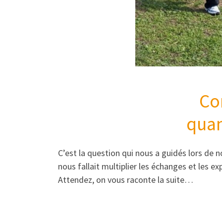
Co
quan
C’est la question qui nous a guidés lors de 
nous fallait multiplier les échanges et les ex
Attendez, on vous raconte la suite…