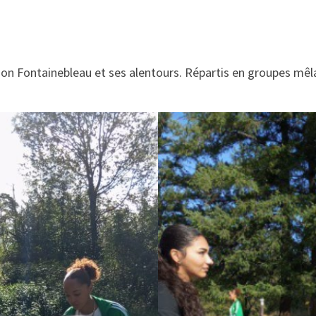
on Fontainebleau et ses alentours. Répartis en groupes mêl