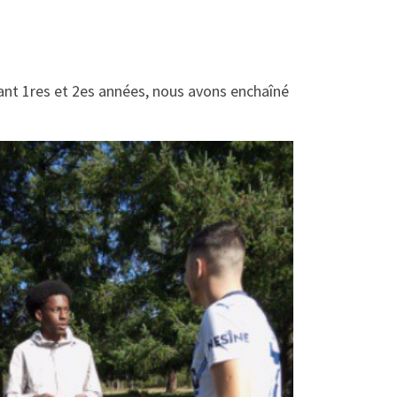
ant 1res et 2es années, nous avons enchaîné