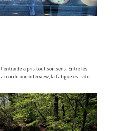
l’entraide a pris tout son sens. Entre les
ccorde une interview, la fatigue est vite