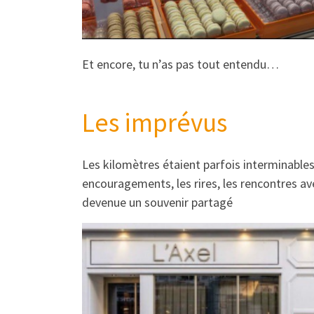
Et encore, tu n’as pas tout entendu…
Les imprévus
Les kilomètres étaient parfois interminables :
encouragements, les rires, les rencontres a
devenue un souvenir partagé