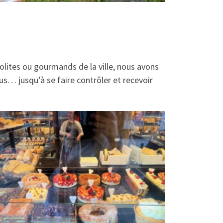
olites ou gourmands de la ville, nous avons
us… jusqu’à se faire contrôler et recevoir