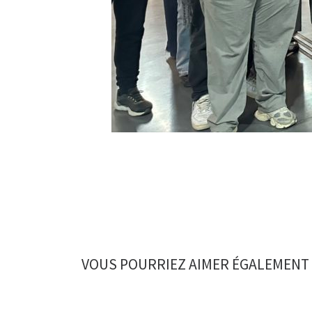
VOUS POURRIEZ AIMER ÉGALEMENT