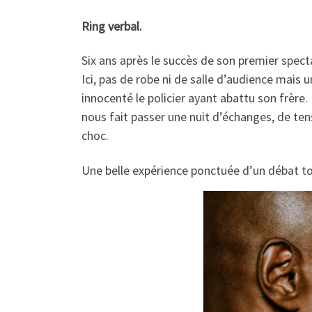
Ring verbal.
Six ans après le succès de son premier spec
Ici, pas de robe ni de salle d’audience mais
innocenté le policier ayant abattu son frèr
nous fait passer une nuit d’échanges, de ten
choc.
Une belle expérience ponctuée d’un débat tou