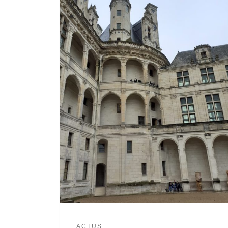
ACTUS