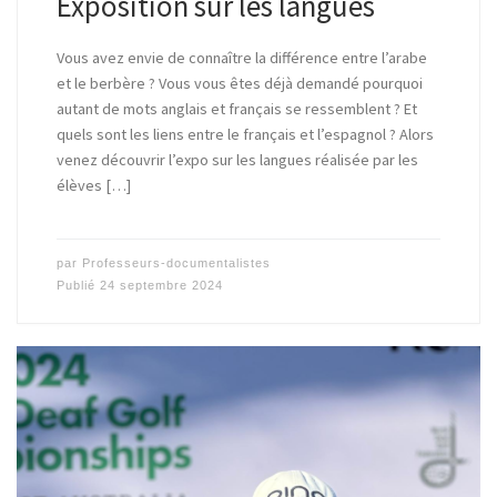
Exposition sur les langues
Vous avez envie de connaître la différence entre l’arabe
et le berbère ? Vous vous êtes déjà demandé pourquoi
autant de mots anglais et français se ressemblent ? Et
quels sont les liens entre le français et l’espagnol ? Alors
venez découvrir l’expo sur les langues réalisée par les
élèves […]
par
Professeurs-documentalistes
Publié
24 septembre 2024