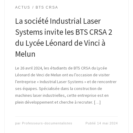
ACTUS
BTS CRSA
La société Industrial Laser
Systems invite les BTS CRSA 2
du Lycée Léonard de Vinci à
Melun
Le 26 avril 2024, les étudiants de BTS CRSA du Lycée
Léonard de Vinci de Melun ont eu l’occasion de visiter
l’entreprise « Industrial Laser Systems » et de rencontrer
ses équipes. Spécialisée dans la construction de
machines laser industrielles, cette entreprise est en
plein développement et cherche à recruter. […]
par
Professeurs-documentalistes
Publié
14 mai 2024