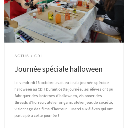
ACTUS
CDI
Journée spéciale halloween
Le vendredi 18 octobre avait eu lieu la journée spéciale
halloween au CDI ! Durant cette journée, les élèves ont pu
fabriquer des lanternes d’halloween, visionner des
threads d’horreur, atelier origami, atelier jeux de société,
visionnage des films d’horreur… Merci aux élèves qui ont
participé à cette journée !