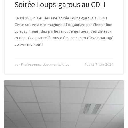
Soirée Loups-garous au CDI !
Jeudi 06 juin a eu lieu une soirée Loups-garous au CDI !
Cette soirée à été imaginée et organisée par Clémentine
Lole, au menu : des parties mouvementées, des gâteaux
et des pizza ! Merci à tous d’être venus et d’avoir partagé
ce bon moment !
par
Professeurs-documentalistes
Publié
7 juin 2024