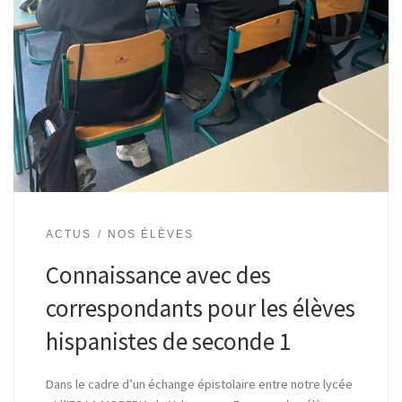
ACTUS
NOS ÉLÈVES
Connaissance avec des
correspondants pour les élèves
hispanistes de seconde 1
Dans le cadre d’un échange épistolaire entre notre lycée