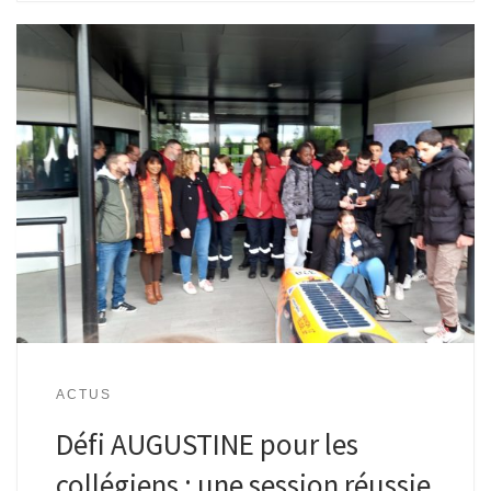
ACTUS
Défi AUGUSTINE pour les
collégiens : une session réussie