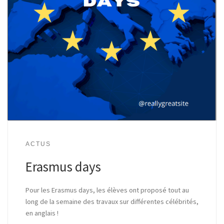
ACTUS
Erasmus days
Pour les Erasmus days, les élèves ont proposé tout au
long de la semaine des travaux sur différentes célébrités,
en anglais !