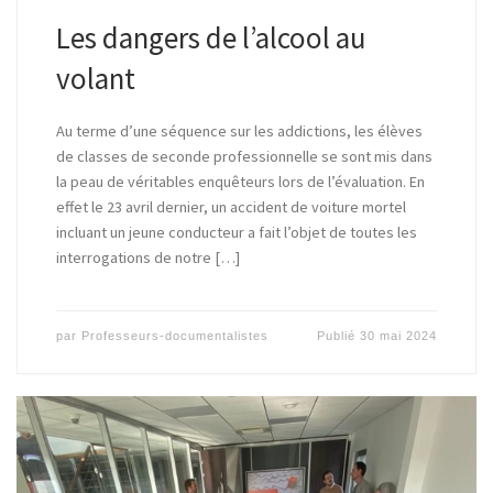
Les dangers de l’alcool au
volant
Au terme d’une séquence sur les addictions, les élèves
de classes de seconde professionnelle se sont mis dans
la peau de véritables enquêteurs lors de l’évaluation. En
effet le 23 avril dernier, un accident de voiture mortel
incluant un jeune conducteur a fait l’objet de toutes les
interrogations de notre […]
par
Professeurs-documentalistes
Publié
30 mai 2024