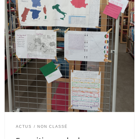
ACTUS
NON CLASSÉ