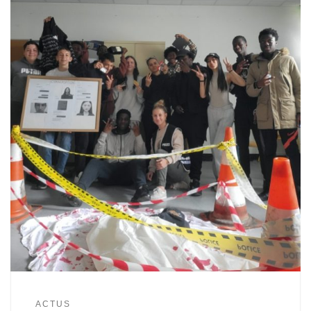
ACTUS