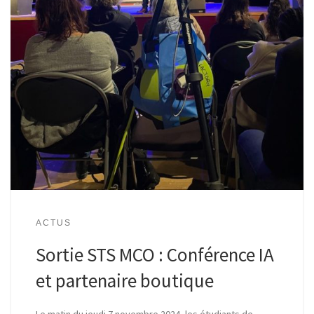
ACTUS
Sortie STS MCO : Conférence IA
et partenaire boutique