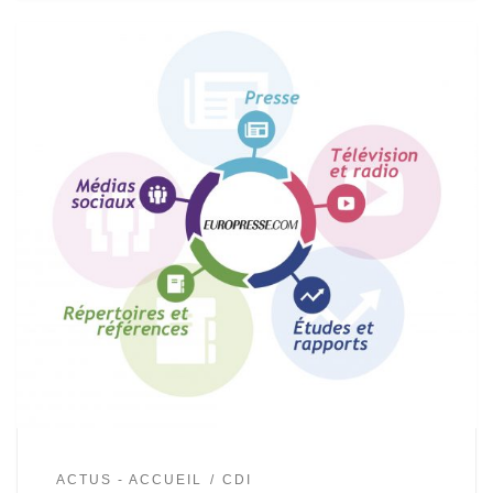
ACTUS - ACCUEIL
CDI