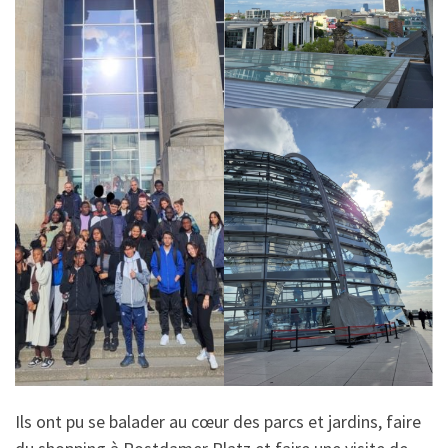
Ils ont pu se balader au cœur des parcs et jardins, faire