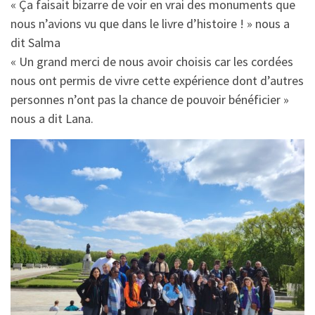
« Ça faisait bizarre de voir en vrai des monuments que
nous n’avions vu que dans le livre d’histoire ! » nous a
dit Salma
« Un grand merci de nous avoir choisis car les cordées
nous ont permis de vivre cette expérience dont d’autres
personnes n’ont pas la chance de pouvoir bénéficier »
nous a dit Lana.