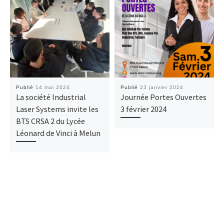
Publié
14 mai 2024
Publié
23 janvier 2024
La société Industrial
Journée Portes Ouvertes
Laser Systems invite les
3 février 2024
BTS CRSA 2 du Lycée
Léonard de Vinci à Melun