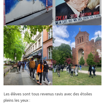
Les élèves sont tous revenus ravis avec des étoiles
pleins les yeux :