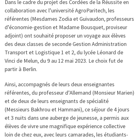
Dans le cadre du projet des Cordées de la Réussite en
collaboration avec l’université AgroParitech, les
référentes (Mesdames Zodia et Guivaudon, professeurs
d’économie-gestion et Madame Bousquet, proviseur
adjoint) ont souhaité proposer un voyage aux élèves
des deux classes de seconde Gestion Administration
Transport et Logistique 1 et 2, du lycée Léonard de
Vinci de Melun, du 9 au 12 mai 2023. Le choix fut de
partir à Berlin.
Ainsi, accompagnés de leurs deux enseignantes
référentes, du professeur d’Allemand (Monsieur Marien)
et de deux de leurs enseignants de spécialité
(Messieurs Bakhrou et Hammani), ce séjour de 4 jours
et 3 nuits dans une auberge de jeunesse, a permis aux
élèves de vivre une magnifique expérience collective
loin de chez eux, avec leurs camarades, les étudiants-