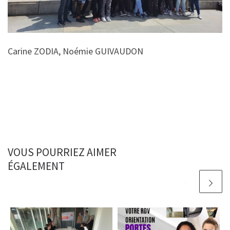
Carine ZODIA, Noémie GUIVAUDON
VOUS POURRIEZ AIMER
ÉGALEMENT