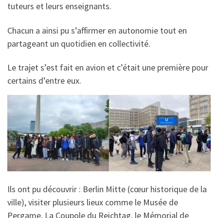
tuteurs et leurs enseignants.
Chacun a ainsi pu s’affirmer en autonomie tout en
partageant un quotidien en collectivité.
Le trajet s’est fait en avion et c’était une première pour
certains d’entre eux.
Ils ont pu découvrir : Berlin Mitte (cœur historique de la
ville), visiter plusieurs lieux comme le Musée de
Pergame, La Coupole du Reichtag, le Mémorial de