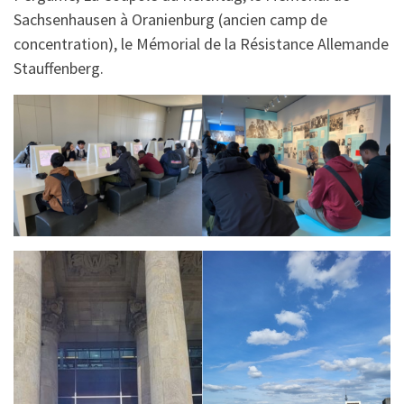
Sachsenhausen à Oranienburg (ancien camp de
concentration), le Mémorial de la Résistance Allemande
Stauffenberg.