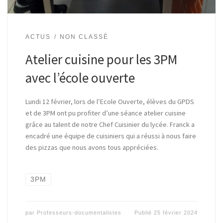
ACTUS
NON CLASSÉ
Atelier cuisine pour les 3PM
avec l’école ouverte
Lundi 12 février, lors de l’Ecole Ouverte, élèves du GPDS
et de 3PM ont pu profiter d’une séance atelier cuisine
grâce au talent de notre Chef Cuisinier du lycée. Franck a
encadré une équipe de cuisiniers qui a réussi à nous faire
des pizzas que nous avons tous appréciées.
3PM
par
Professeurs-documentalistes
Publié
25 février 2024