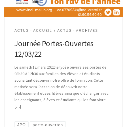
ACTUS - ACCUEIL
ACTUS - ARCHIVES
Journée Portes-Ouvertes
12/03/22
Le samedi 12 mars 2022 le lycée ouvrira ses portes de
08h30 à 12h30 aux familles des élèves et étudiants
souhaitant découvrir notre offre de formation. Cette
matinée sera l’occasion de découvrir notre
établissement et ses filières ainsi que d’échanger avec
les enseignants, élèves et étudiants qui les font vivre.
[…]
JPO
porte-ouvertes