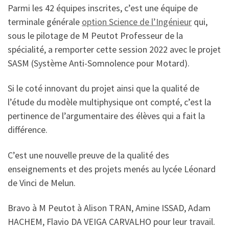
Parmi les 42 équipes inscrites, c’est une équipe de
terminale générale
option Science de l’Ingénieur
qui,
sous le pilotage de M Peutot Professeur de la
spécialité, a remporter cette session 2022 avec le projet
SASM (Système Anti-Somnolence pour Motard).
Si le coté innovant du projet ainsi que la qualité de
l’étude du modèle multiphysique ont compté, c’est la
pertinence de l’argumentaire des élèves qui a fait la
différence.
C’est une nouvelle preuve de la qualité des
enseignements et des projets menés au lycée Léonard
de Vinci de Melun.
Bravo à M Peutot à Alison TRAN, Amine ISSAD, Adam
HACHEM, Flavio DA VEIGA CARVALHO pour leur travail.