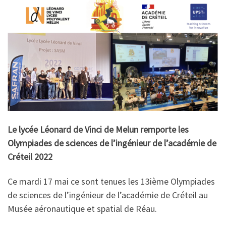
Le lycée Léonard de Vinci de Melun remporte les
Olympiades de sciences de l’ingénieur de l’académie de
Créteil 2022
Ce mardi 17 mai ce sont tenues les 13ième Olympiades
de sciences de l’ingénieur de l’académie de Créteil au
Musée aéronautique et spatial de Réau.