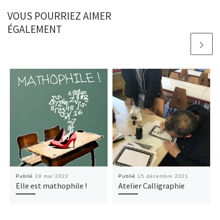
VOUS POURRIEZ AIMER
ÉGALEMENT
Publié
19 mai 2022
Publié
15 décembre 2021
Elle est mathophile !
Atelier Calligraphie