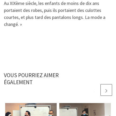
Au XIXème siècle, les enfants de moins de dix ans
portaient des robes, puis ils portaient des culottes
courtes, et plus tard des pantalons longs. La mode a
changé. »
VOUS POURRIEZ AIMER
ÉGALEMENT