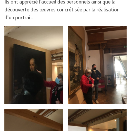
Ils ont apprécié l’accueil des personnels ainsi que la
découverte des œuvres concrétisée par la réalisation
d’un portrait.