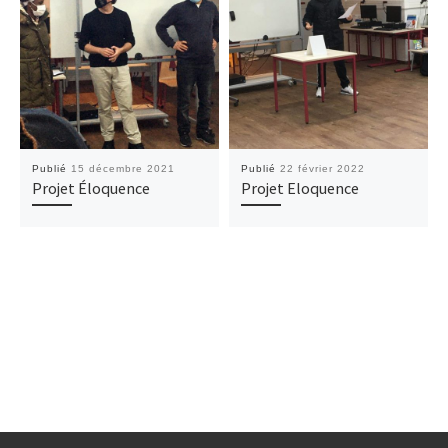
Publié
15 décembre 2021
Publié
22 février 2022
Projet Éloquence
Projet Eloquence