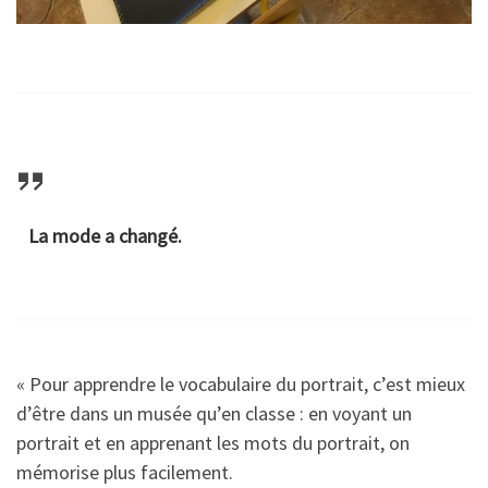
La mode a changé.
« Pour apprendre le vocabulaire du portrait, c’est mieux
d’être dans un musée qu’en classe : en voyant un
portrait et en apprenant les mots du portrait, on
mémorise plus facilement.