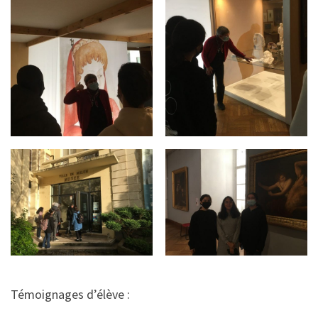
Témoignages d’élève :