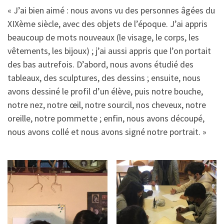
« J’ai bien aimé : nous avons vu des personnes âgées du
XIXème siècle, avec des objets de l’époque. J’ai appris
beaucoup de mots nouveaux (le visage, le corps, les
vêtements, les bijoux) ; j’ai aussi appris que l’on portait
des bas autrefois. D’abord, nous avons étudié des
tableaux, des sculptures, des dessins ; ensuite, nous
avons dessiné le profil d’un élève, puis notre bouche,
notre nez, notre œil, notre sourcil, nos cheveux, notre
oreille, notre pommette ; enfin, nous avons découpé,
nous avons collé et nous avons signé notre portrait. »