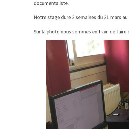
documentaliste.
Notre stage dure 2 semaines du 21 mars au 1
Sur la photo nous sommes en train de faire d