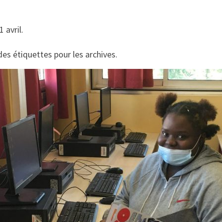
 avril.
es étiquettes pour les archives.