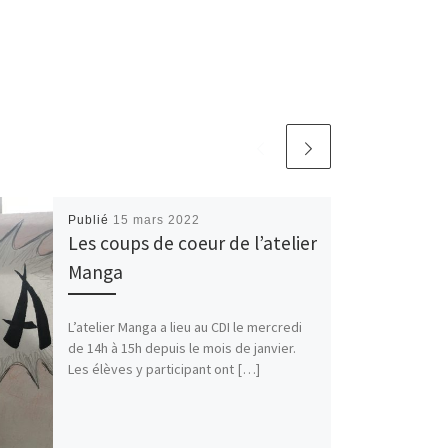
Publié
15 mars 2022
Les coups de coeur de l’atelier
Manga
L’atelier Manga a lieu au CDI le mercredi
de 14h à 15h depuis le mois de janvier.
Les élèves y participant ont […]