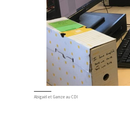
Abigaël et Gamze au CDI