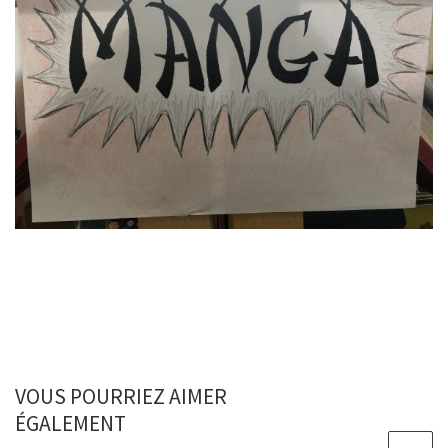
VOUS POURRIEZ AIMER
ÉGALEMENT