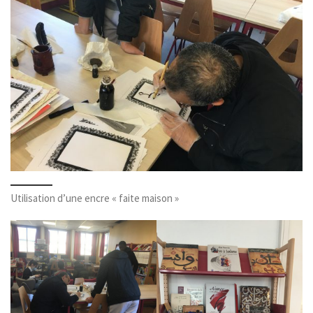
Utilisation d’une encre « faite maison »