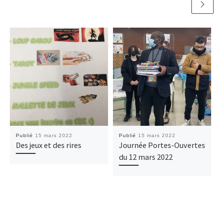
Publié
15 mars 2022
Publié
15 mars 2022
Des jeux et des rires
Journée Portes-Ouvertes
du 12 mars 2022