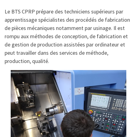
Le BTS CPRP prépare des techniciens supérieurs par
apprentissage spécialistes des procédés de fabrication
de pièces mécaniques notamment par usinage. Il est
rompu aux méthodes de conception, de fabrication et
de gestion de production assistées par ordinateur et
peut travailler dans des services de méthode,
production, qualité.