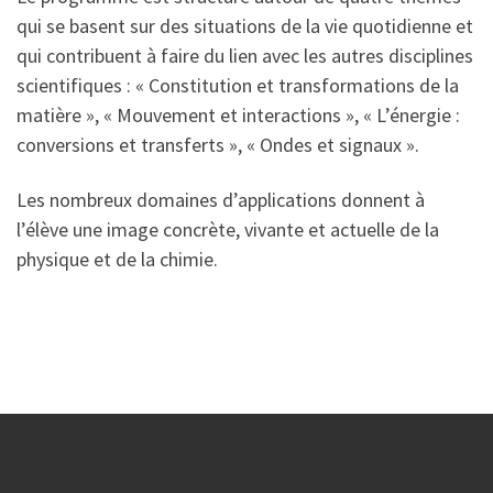
qui se basent sur des situations de la vie quotidienne et
qui contribuent à faire du lien avec les autres disciplines
scientifiques : « Constitution et transformations de la
matière », « Mouvement et interactions », « L’énergie :
conversions et transferts », « Ondes et signaux ».
Les nombreux domaines d’applications donnent à
l’élève une image concrète, vivante et actuelle de la
physique et de la chimie.