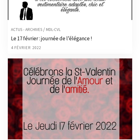
/
ACTUS - ARCHIVES
MDL-CVL
Le 17 février : journée de l’élégance !
4 FÉVRIER 2022