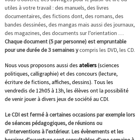
utiles à votre travail : des manuels, des livres
documentaires, des fictions dont, des romans, des
bandes dessinées, des mangas mais aussi des journaux,
des magazines, des documents sur l’orientation …
Chaque document (5 par personne) est empruntable
pour une durée de 3 semaines y
compris les DVD, les CD.
Nous vous proposons aussi des
ateliers
(sciences
politiques, calligraphie) et des concours (lecture,
écriture de fictions, affiches, dessins). Tous les
vendredis de 12h05 à 13h, les élèves ont la possibilité
de venir jouer à divers jeux de société au CDI.
Le CDI est fermé à certaines occasions par exemple lors
de séances pédagogiques, de réunions ou
d’interventions à l’extérieur.
Les évènements et les
horaires d’ouverture sont consultables d’une semaine à