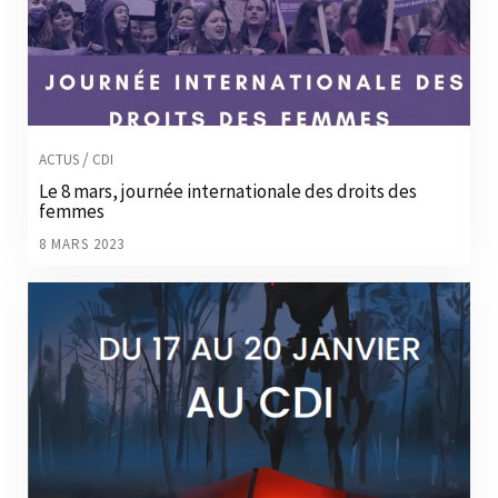
/
ACTUS
CDI
Le 8 mars, journée internationale des droits des
femmes
8 MARS 2023