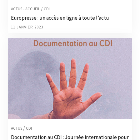
/
ACTUS - ACCUEIL
CDI
Europresse : un accès en ligne à toute l’actu
11 JANVIER 2023
/
ACTUS
CDI
Documentation au CDI : Journée internationale pour