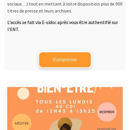
sociaux…) tout en mettant à votre disposition plus de 900
titres de presse et leurs archives.
L'accès se fait via E-sidoc après vous être authentifié sur
l'ENT.
Europresse