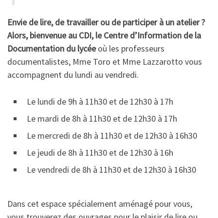
Envie de lire, de travailler ou de participer à un atelier ?
Alors, bienvenue au CDI, le Centre d’Information de la
Documentation du lycée
où les professeurs
documentalistes, Mme Toro et Mme Lazzarotto vous
accompagnent du lundi au vendredi.
Le lundi de 9h à 11h30 et de 12h30 à 17h
Le mardi de 8h à 11h30 et de 12h30 à 17h
Le mercredi de 8h à 11h30 et de 12h30 à 16h30
Le jeudi de 8h à 11h30 et de 12h30 à 16h
Le vendredi de 8h à 11h30 et de 12h30 à 16h30
Dans cet espace spécialement aménagé pour vous,
vous trouverez des ouvrages pour le plaisir de lire ou