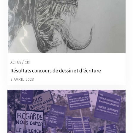
/
ACTUS
CDI
Résultats concours de dessin et d’écriture
7 AVRIL 2023