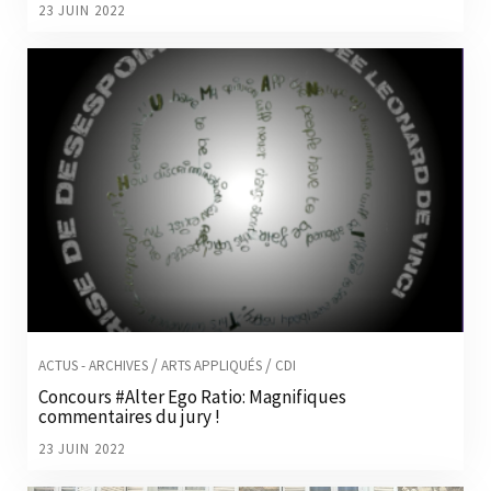
23 JUIN 2022
/
/
ACTUS - ARCHIVES
ARTS APPLIQUÉS
CDI
Concours #Alter Ego Ratio: Magnifiques
commentaires du jury !
23 JUIN 2022