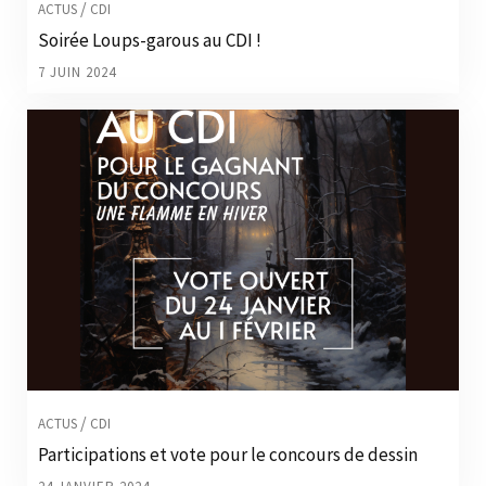
/
ACTUS
CDI
Soirée Loups-garous au CDI !
7 JUIN 2024
/
ACTUS
CDI
Participations et vote pour le concours de dessin