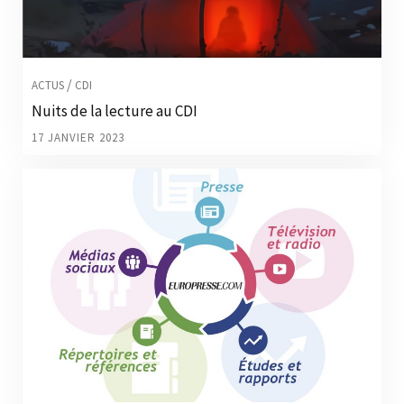
/
ACTUS
CDI
Nuits de la lecture au CDI
17 JANVIER 2023