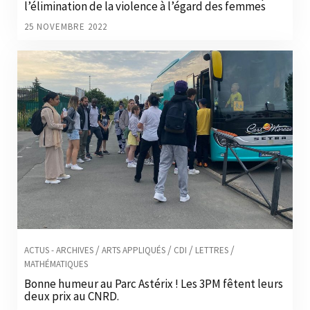
l’élimination de la violence à l’égard des femmes
25 NOVEMBRE 2022
/
/
/
/
ACTUS - ARCHIVES
ARTS APPLIQUÉS
CDI
LETTRES
MATHÉMATIQUES
Bonne humeur au Parc Astérix ! Les 3PM fêtent leurs
deux prix au CNRD.