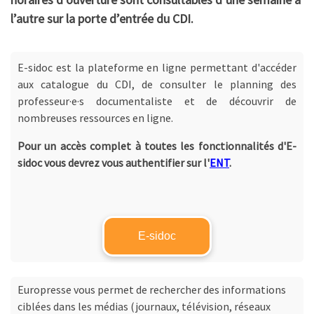
l’autre sur la porte d’entrée du CDI.
E-sidoc est la plateforme en ligne permettant d'accéder
aux catalogue du CDI, de consulter le planning des
professeur·e·s documentaliste et de découvrir de
nombreuses ressources en ligne.
Pour un accès complet à toutes les fonctionnalités d'E-
sidoc vous devrez vous authentifier sur l'
ENT
.
E-sidoc
Europresse vous permet de rechercher des informations
ciblées dans les médias (journaux, télévision, réseaux