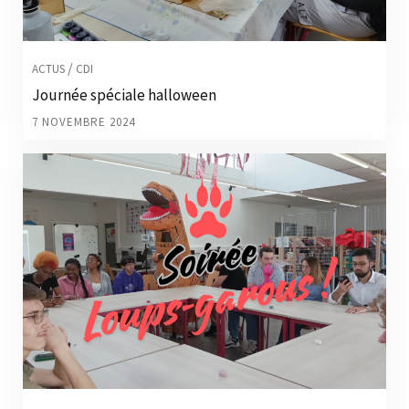
/
ACTUS
CDI
Journée spéciale halloween
7 NOVEMBRE 2024