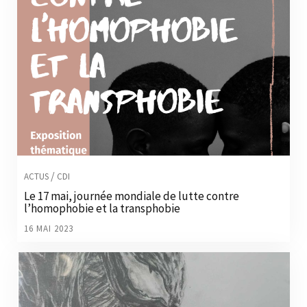
/
ACTUS
CDI
Le 17 mai, journée mondiale de lutte contre
l’homophobie et la transphobie
16 MAI 2023