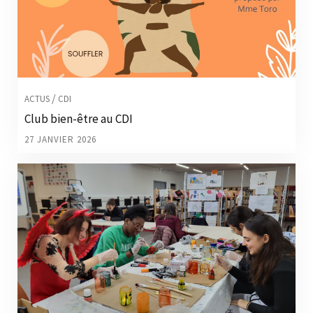
/
ACTUS
CDI
Club bien-être au CDI
27 JANVIER 2026