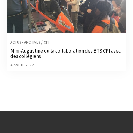
/
ACTUS - ARCHIVES
CPI
Mini-Augustine ou la collaboration des BTS CPI avec
des collégiens
4 AVRIL 2022