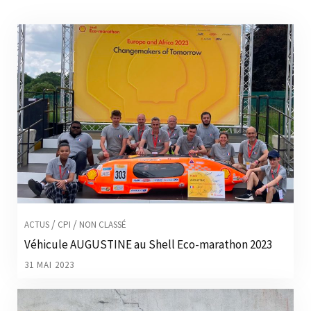
/
/
ACTUS
CPI
NON CLASSÉ
Véhicule AUGUSTINE au Shell Eco-marathon 2023
31 MAI 2023