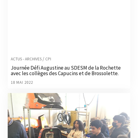
/
ACTUS - ARCHIVES
CPI
Journée Défi Augustine au SDESM de la Rochette
avec les collèges des Capucins et de Brossolette.
18 MAI 2022