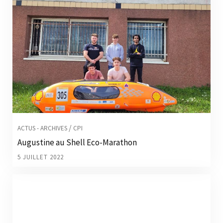
/
ACTUS - ARCHIVES
CPI
Augustine au Shell Eco-Marathon
5 JUILLET 2022